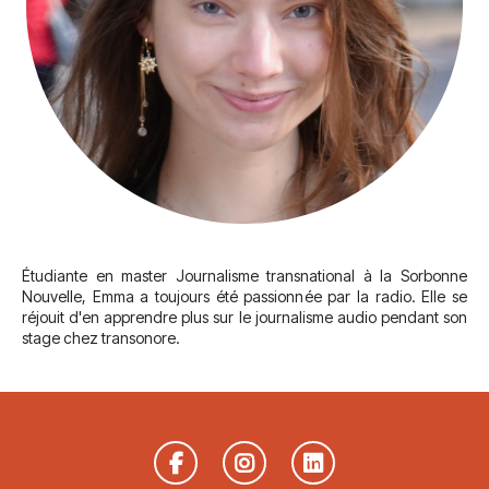
Étudiante en master Journalisme transnational à la Sorbonne
Nouvelle, Emma a toujours été passionnée par la radio. Elle se
réjouit d'en apprendre plus sur le journalisme audio pendant son
stage chez transonore.