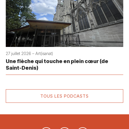
27 juillet 2026 – Art(isanat)
Une flèche qui touche en plein cœur (de
Saint-Denis)
TOUS LES PODCASTS