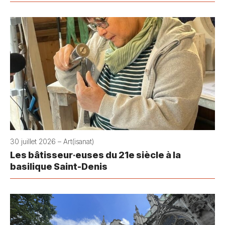
30 juillet 2026 – Art(isanat)
Les bâtisseur·euses du 21e siècle à la
basilique Saint-Denis