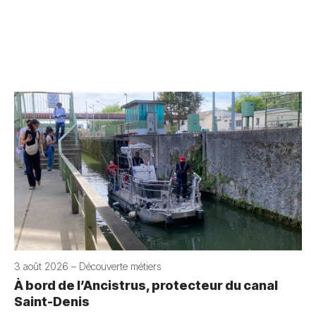
3 août 2026 – Découverte métiers
À bord de l’Ancistrus, protecteur du canal
Saint-Denis