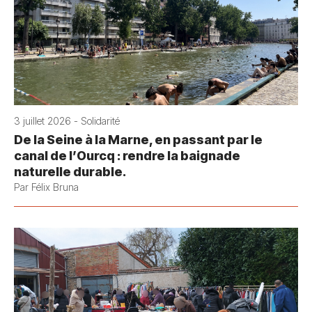
3 juillet 2026 - Solidarité
De la Seine à la Marne, en passant par le
canal de l’Ourcq : rendre la baignade
naturelle durable.
Par Félix Bruna