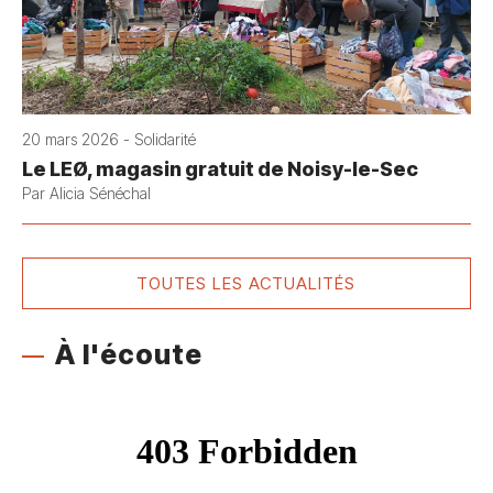
20 mars 2026 - Solidarité
Le LEØ, magasin gratuit de Noisy-le-Sec
Par Alicia Sénéchal
TOUTES LES ACTUALITÉS
À l'écoute