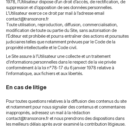
1978, l’Utilisateur dispose d’un droit d’accès, de rectification, de
suppression et d’opposition de ses données personnelles.
L’Utilisateur exerce ce droit par mail à l’adresse email
contact@transonore.fr
Toute utilisation, reproduction, diffusion, commercialisation,
modification de toute ou partie du Site, sans autorisation de
l’Éditeur est prohibée et pourra entraîner des actions et poursuites
judiciaires telles que notamment prévues par le Code de la
propriété intellectuelle et le Code civil.
Le Site assure à l’Utilisateur une collecte et un traitement
d’informations personnelles dans le respect de la vie privée
conformément à la loi n°78-17 du 6 janvier 1978 relative à
l’informatique, aux fichiers et aux libertés.
En cas de litige
Pour toutes questions relatives à la diffusion des contenus du site
et notamment pour nous signaler des contenus et commentaires
inappropriés, adressez un mail à la rédaction
contact@transonore.fr
et nous prendrons des dispositions dans
les meilleurs délais après avoir examiné la contribution litigieuse.