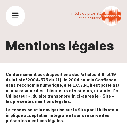
média de proximité
et de solutions
Mentions légales
Conformément aux dispositions des Articles 6-III et 19
de la Loi n°2004-575 du 21 juin 2004 pour la Confiance
dans l’économie numérique, dite L.C.E.N., il est porté à la
connaissance des utilisateurs et visiteurs, ci-après l’ «
Utilisateur », du site transonore.fr, ci-après le « Site »,
les présentes mentions légales.
La connexion et la navigation sur le Site par l’Utilisateur
implique acceptation intégrale et sans réserve des
présentes mentions légales.