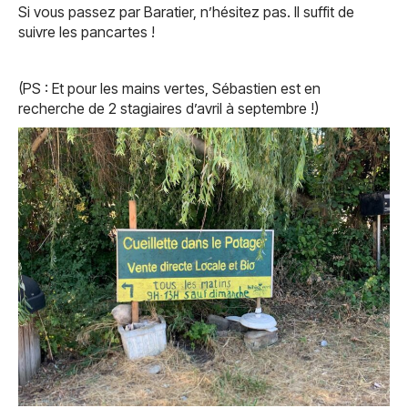
Si vous passez par Baratier, n’hésitez pas. Il suffit de
suivre les pancartes !
(PS : Et pour les mains vertes, Sébastien est en
recherche de 2 stagiaires d’avril à septembre !)