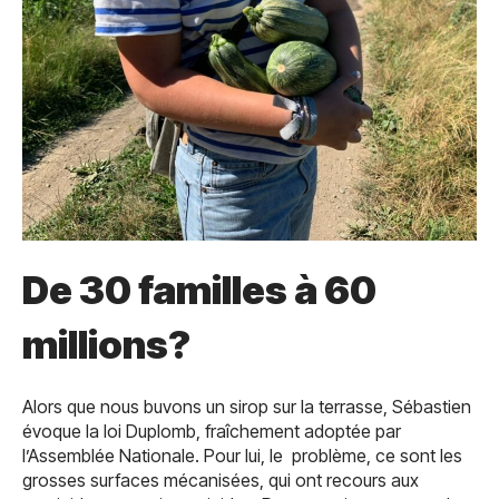
De 30 familles à 60
millions?
Alors que nous buvons un sirop sur la terrasse, Sébastien
évoque la loi Duplomb, fraîchement adoptée par
l’Assemblée Nationale. Pour lui, le problème, ce sont les
grosses surfaces mécanisées, qui ont recours aux