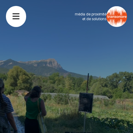
média de proximité
et de solutions