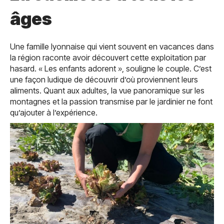
âges
Une famille lyonnaise qui vient souvent en vacances dans
la région raconte avoir découvert cette exploitation par
hasard. « Les enfants adorent », souligne le couple. C’est
une façon ludique de découvrir d’où proviennent leurs
aliments. Quant aux adultes, la vue panoramique sur les
montagnes et la passion transmise par le jardinier ne font
qu’ajouter à l’expérience.