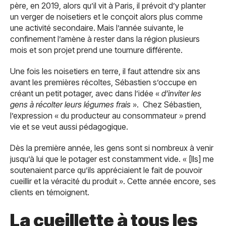
père, en 2019, alors qu’il vit à Paris, il prévoit d’y planter
un verger de noisetiers et le conçoit alors plus comme
une activité secondaire. Mais l’année suivante, le
confinement l’amène à rester dans la région plusieurs
mois et son projet prend une tournure différente.
Une fois les noisetiers en terre, il faut attendre six ans
avant les premières récoltes, Sébastien s’occupe en
créant un petit potager, avec dans l’idée «
d’inviter les
gens à récolter leurs légumes frais
». Chez Sébastien,
l’expression « du producteur au consommateur » prend
vie et se veut aussi pédagogique.
Dès la première année, les gens sont si nombreux à venir
jusqu’à lui que le potager est constamment vide. « [Ils] me
soutenaient parce qu’ils appréciaient le fait de pouvoir
cueillir et la véracité du produit ». Cette année encore, ses
clients en témoignent.
La cueillette à tous les