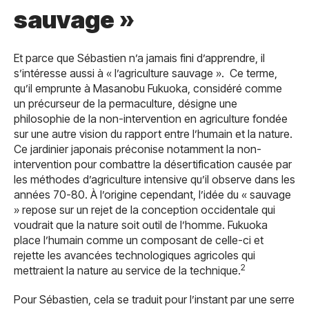
sauvage
»
Et parce que Sébastien n’a jamais fini d’apprendre, il
s’intéresse aussi à « l’agriculture sauvage ». Ce terme,
qu’il emprunte à Masanobu Fukuoka, considéré comme
un précurseur de la permaculture, désigne une
philosophie de la non-intervention en agriculture fondée
sur une autre vision du rapport entre l’humain et la nature.
Ce jardinier japonais préconise notamment la non-
intervention pour combattre la désertification causée par
les méthodes d’agriculture intensive qu’il observe dans les
années 70-80. À l’origine cependant, l’idée du « sauvage
» repose sur un rejet de la conception occidentale qui
voudrait que la nature soit outil de l’homme. Fukuoka
place l’humain comme un composant de celle-ci et
rejette les avancées technologiques agricoles qui
2
mettraient la nature au service de la technique.
Pour Sébastien, cela se traduit pour l’instant par une serre