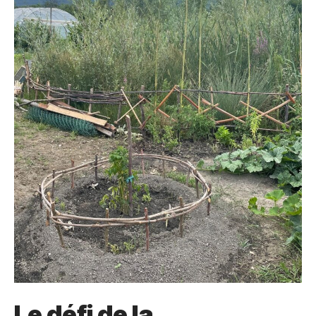
Le défi de la