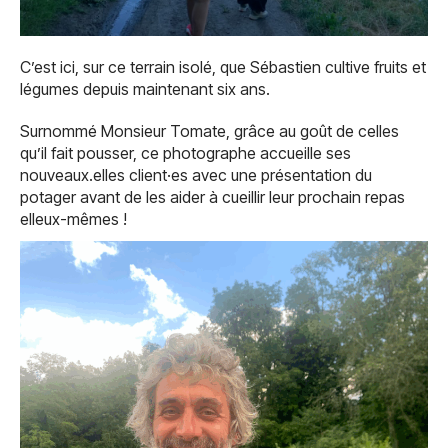
C’est ici, sur ce terrain isolé, que Sébastien cultive fruits et
légumes depuis maintenant six ans.
Surnommé Monsieur Tomate, grâce au goût de celles
qu’il fait pousser, ce photographe accueille ses
nouveaux.elles client·es avec une présentation du
potager avant de les aider à cueillir leur prochain repas
elleux-mêmes !