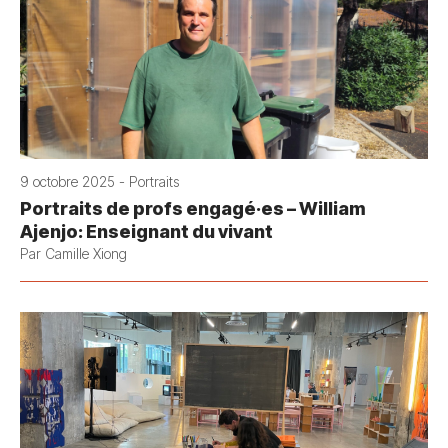
9 octobre 2025 - Portraits
Portraits de profs engagé·es – William
Ajenjo: Enseignant du vivant
Par Camille Xiong