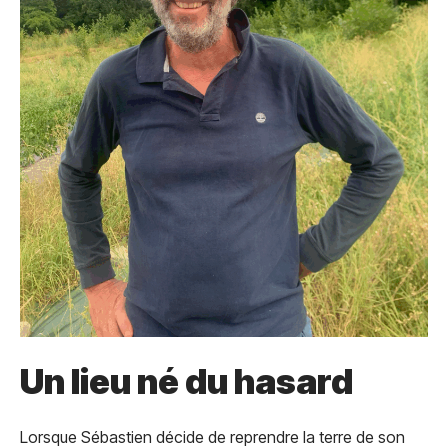
Un lieu né du hasard
Lorsque Sébastien décide de reprendre la terre de son