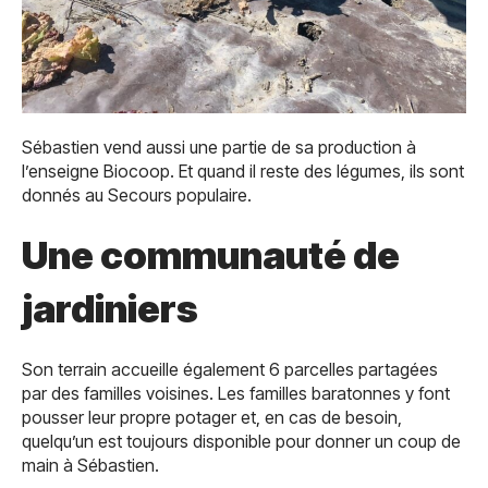
Sébastien vend aussi une partie de sa production à
l’enseigne Biocoop. Et quand il reste des légumes, ils sont
donnés au Secours populaire.
Une communauté de
jardiniers
Son terrain accueille également 6 parcelles partagées
par des familles voisines. Les familles baratonnes y font
pousser leur propre potager et, en cas de besoin,
quelqu’un est toujours disponible pour donner un coup de
main à Sébastien.