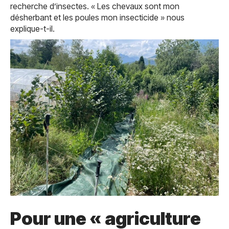
recherche d’insectes. « Les chevaux sont mon
désherbant et les poules mon insecticide » nous
explique-t-il.
Pour une «
agriculture