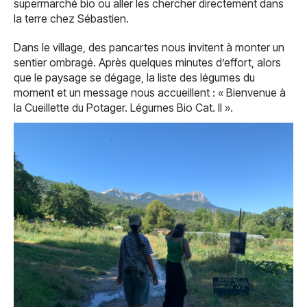
supermarché bio ou aller les chercher directement dans
la terre chez Sébastien.
Dans le village, des pancartes nous invitent à monter un
sentier ombragé. Après quelques minutes d’effort, alors
que le paysage se dégage, la liste des légumes du
moment et un message nous accueillent : « Bienvenue à
la Cueillette du Potager. Légumes Bio Cat. II ».