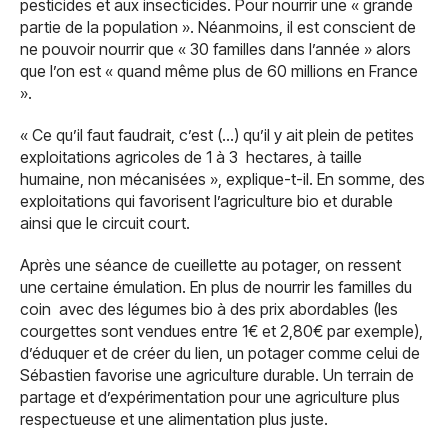
pesticides et aux insecticides. Pour nourrir une « grande
partie de la population ». Néanmoins, il est conscient de
ne pouvoir nourrir que « 30 familles dans l’année » alors
que l’on est « quand même plus de 60 millions en France
».
« Ce qu’il faut faudrait, c’est (…) qu’il y ait plein de petites
exploitations agricoles de 1 à 3 hectares, à taille
humaine, non mécanisées », explique-t-il. En somme, des
exploitations qui favorisent l’agriculture bio et durable
ainsi que le circuit court.
Après une séance de cueillette au potager, on ressent
une certaine émulation. En plus de nourrir les familles du
coin avec des légumes bio à des prix abordables (les
courgettes sont vendues entre 1€ et 2,80€ par exemple),
d’éduquer et de créer du lien, un potager comme celui de
Sébastien favorise une agriculture durable. Un terrain de
partage et d’expérimentation pour une agriculture plus
respectueuse et une alimentation plus juste.