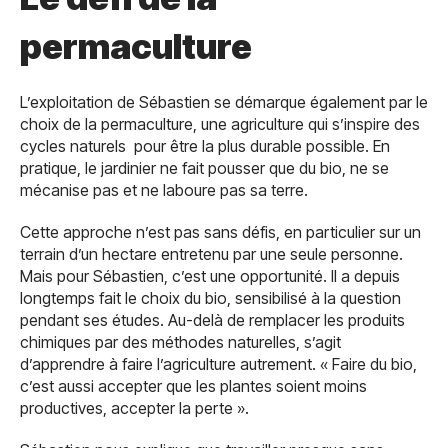
permaculture
L’exploitation de Sébastien se démarque également par le
choix de la permaculture, une agriculture qui s’inspire des
cycles naturels pour être la plus durable possible. En
pratique, le jardinier ne fait pousser que du bio, ne se
mécanise pas et ne laboure pas sa terre.
Cette approche n’est pas sans défis, en particulier sur un
terrain d’un hectare entretenu par une seule personne.
Mais pour Sébastien, c’est une opportunité. Il a depuis
longtemps fait le choix du bio, sensibilisé à la question
pendant ses études. Au-delà de remplacer les produits
chimiques par des méthodes naturelles, s’agit
d’apprendre à faire l’agriculture autrement. « Faire du bio,
c’est aussi accepter que les plantes soient moins
productives, accepter la perte ».