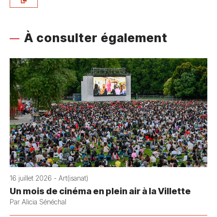
À consulter également
16 juillet 2026 - Art(isanat)
Un mois de cinéma en plein air à la Villette
Par Alicia Sénéchal