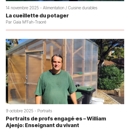
14 novembre 2025 - Alimentation / Cuisine durables
La cueillette du potager
Par Gaïa M'Fah-Traoré
9 octobre 2025 - Portraits
Portraits de profs engagé·es – William
Ajenjo: Enseignant du vivant