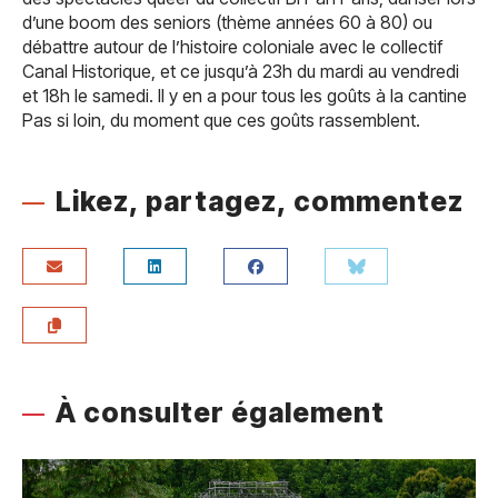
d’une boom des seniors (thème années 60 à 80) ou
débattre autour de l’histoire coloniale avec le collectif
Canal Historique, et ce jusqu’à 23h du mardi au vendredi
et 18h le samedi. Il y en a pour tous les goûts à la cantine
Pas si loin, du moment que ces goûts rassemblent.
Likez, partagez, commentez
À consulter également