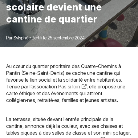
scolaire devient une
cantine de quartier
Par Sylsphée Bertili le 25 septembre 2024
Au cœur du quartier prioritaire des Quatre-Chemins à
Pantin (Seine-Saint-Denis) se cache une cantine qui
favorise le lien social et la solidarité entre habitant·es.
Tenue par l’association
Pas si loin
, elle propose une
carte éthique et des événements qui attirent
collégien·nes, retraité·es, familles et jeunes artistes.
La terrasse, située devant l’entrée principale de la
cantine, annonce déjà la couleur, avec ses chaises et
tables piquées à des salles de classe et son mini potager,