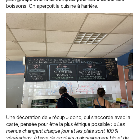
boissons. On aperçoit la cuisine à l’arrière.
Une décoration de « récup » donc, qui s’accorde avec la
carte, pensée pour être la plus éthique possible : «
Les
menus changent chaque jour et les plats sont 100 %
végétariens, à base de produits majoritairement bio et de