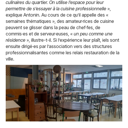
culinaires du quartier. On utilise l’espace pour leur
permettre de s’essayer à la cuisine professionnelle
»,
explique Antonin. Au cours de ce qu’il appelle des «
semaines thématiques », des amateur·rices de cuisine
peuvent se glisser dans la peau de chef·fes, de
commis·es et de serveur·euses, «
un peu comme une
résidence
», illustre-t-il. Si l’expérience leur plaît, iels sont
ensuite dirigé·es par l’association vers des structures
professionnalisantes comme les relais restauration de la
ville.