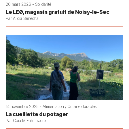
20 mars 2026 - Solidarité
Le LEØ, magasin gratuit de Noisy-le-Sec
Par Alicia Sénéchal
14 novembre 2025 - Alimentation / Cuisine durables
La cueillette du potager
Par Gaïa M'Fah-Traoré