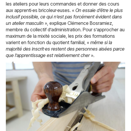
les ateliers pour leurs commandes et donner des cours
aux apprenti·es bricoleur·euses. «
On essaie d’être le plus
inclusif possible, ce qui n’est pas forcément évident dans
un atelier masculin
», explique Clémence Bosramiez,
membre du collectif d’administration. Pour s’approcher au
maximum de la mixité sociale, les prix des formations
varient en fonction du quotient familial, «
même si la
majorité des inscrit·es restent des personnes aisées parce
que l’apprentissage est relativement cher
».