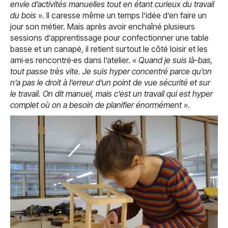
envie d’activités manuelles tout en étant curieux du travail
du bois
». Il caresse même un temps l’idée d’en faire un
jour son métier. Mais après avoir enchaîné plusieurs
sessions d’apprentissage pour confectionner une table
basse et un canapé, il retient surtout le côté loisir et les
ami·es rencontré·es dans l’atelier. «
Quand je suis là-bas,
tout passe très vite. Je suis hyper concentré parce qu’on
n’a pas le droit à l’erreur d’un point de vue sécurité et sur
le travail. On dit manuel, mais c’est un travail qui est hyper
complet où on a besoin de planifier énormément
».