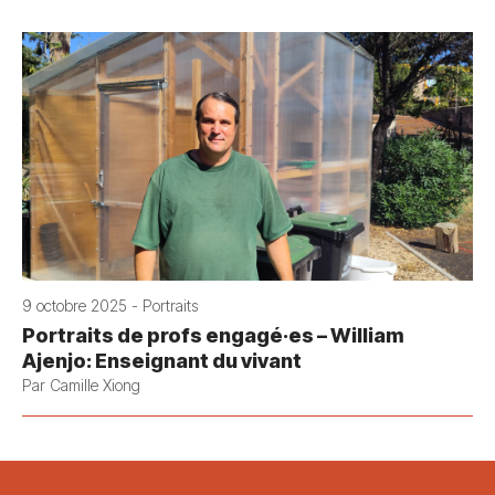
9 octobre 2025 - Portraits
Portraits de profs engagé·es – William
Ajenjo: Enseignant du vivant
Par Camille Xiong