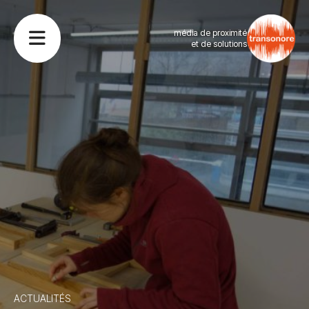
média de proximité
et de solutions
ACTUALITÉS