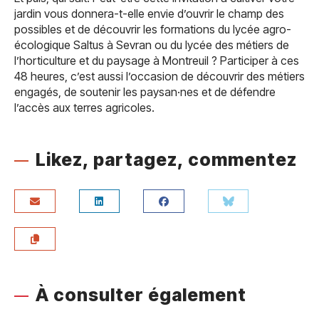
jardin vous donnera-t-elle envie d’ouvrir le champ des
possibles et de découvrir les formations du lycée agro-
écologique Saltus à Sevran ou du lycée des métiers de
l’horticulture et du paysage à Montreuil ? Participer à ces
48 heures, c’est aussi l’occasion de découvrir des métiers
engagés, de soutenir les paysan·nes et de défendre
l’accès aux terres agricoles.
Likez, partagez, commentez
À consulter également