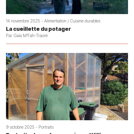
14 novembre 2025 - Alimentation / Cuisine durables
La cueillette du potager
Par Gaïa M'Fah-Traoré
9 octobre 2025 - Portraits