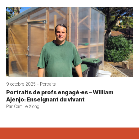
9 octobre 2025 - Portraits
Portraits de profs engagé·es – William
Ajenjo: Enseignant du vivant
Par Camille Xiong