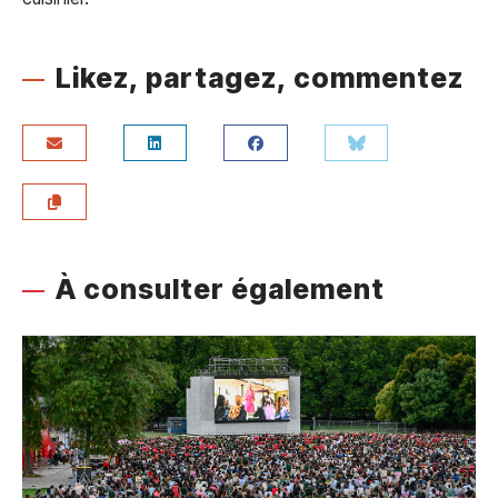
Likez, partagez, commentez
À consulter également