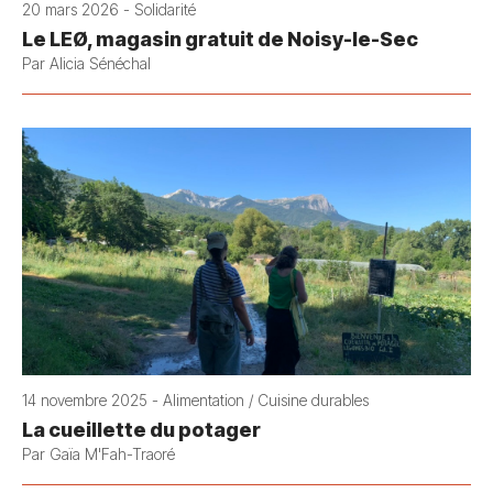
20 mars 2026 - Solidarité
Le LEØ, magasin gratuit de Noisy-le-Sec
Par Alicia Sénéchal
14 novembre 2025 - Alimentation / Cuisine durables
La cueillette du potager
Par Gaïa M'Fah-Traoré