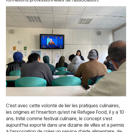
C’est avec cette volonté de lier les pratiques culinaires,
les origines et l’insertion qu’est né Refugee Food, il y a 10
ans. Initié comme festival culinaire, le concept s’est
aujourd’hui exporté dans une dizaine de villes et a permis
à l’association de créer un service d’aide alimentaire, de