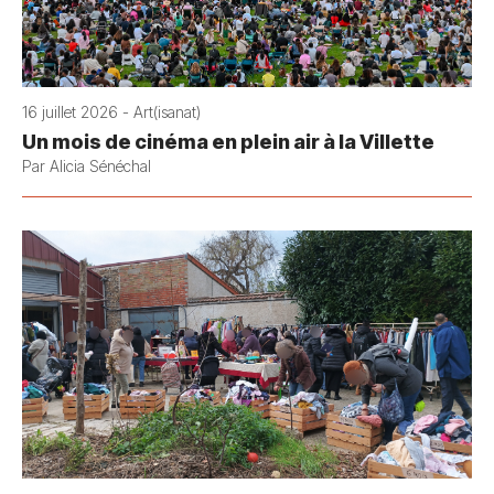
16 juillet 2026 - Art(isanat)
Un mois de cinéma en plein air à la Villette
Par Alicia Sénéchal