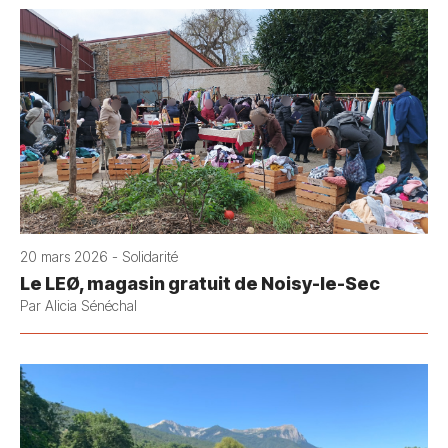
20 mars 2026 - Solidarité
Le LEØ, magasin gratuit de Noisy-le-Sec
Par Alicia Sénéchal