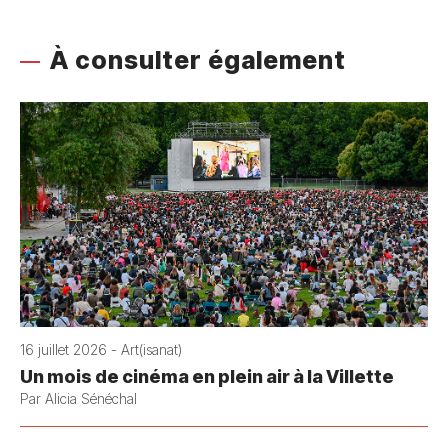
À consulter également
16 juillet 2026 - Art(isanat)
Un mois de cinéma en plein air à la Villette
Par Alicia Sénéchal