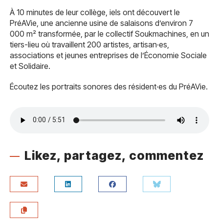
À 10 minutes de leur collège, iels ont découvert le
PréAVie, une ancienne usine de salaisons d’environ 7
000 m² transformée, par le collectif Soukmachines, en un
tiers-lieu où travaillent 200 artistes, artisan·es,
associations et jeunes entreprises de l’Économie Sociale
et Solidaire.
Écoutez les portraits sonores des résident·es du PréAVie.
Likez, partagez, commentez