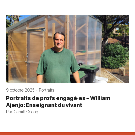
9 octobre 2025 - Portraits
Portraits de profs engagé·es – William
Ajenjo: Enseignant du vivant
Par Camille Xiong