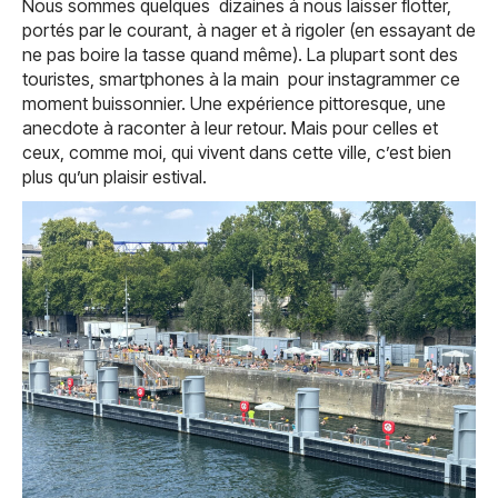
Nous sommes quelques dizaines à nous laisser flotter,
portés par le courant, à nager et à rigoler (en essayant de
ne pas boire la tasse quand même). La plupart sont des
touristes, smartphones à la main pour instagrammer ce
moment buissonnier. Une expérience pittoresque, une
anecdote à raconter à leur retour. Mais pour celles et
ceux, comme moi, qui vivent dans cette ville, c’est bien
plus qu’un plaisir estival.