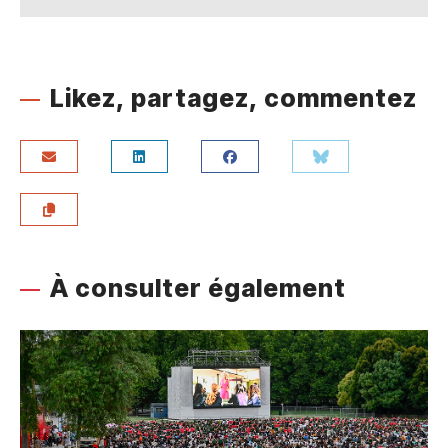
Likez, partagez, commentez
À consulter également