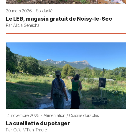
20 mars 2026 - Solidarité
Le LEØ, magasin gratuit de Noisy-le-Sec
Par Alicia Sénéchal
14 novembre 2025 - Alimentation / Cuisine durables
La cueillette du potager
Par Gaïa M'Fah-Traoré