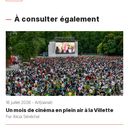
À consulter également
16 juillet 2026 - Art(isanat)
Un mois de cinéma en plein air à la Villette
Par Alicia Sénéchal