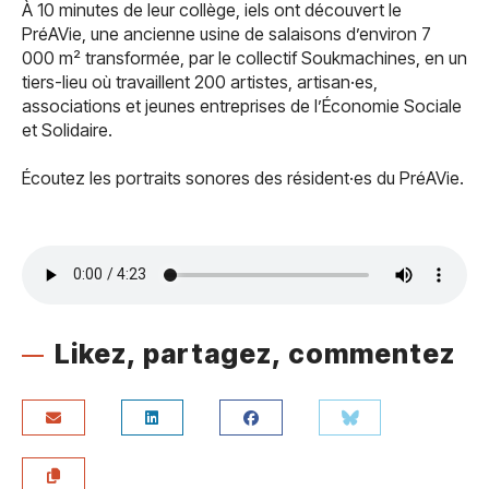
À 10 minutes de leur collège, iels ont découvert le
PréAVie, une ancienne usine de salaisons d’environ 7
000 m² transformée, par le collectif Soukmachines, en un
tiers-lieu où travaillent 200 artistes, artisan·es,
associations et jeunes entreprises de l’Économie Sociale
et Solidaire.
Écoutez les portraits sonores des résident·es du PréAVie.
Likez, partagez, commentez