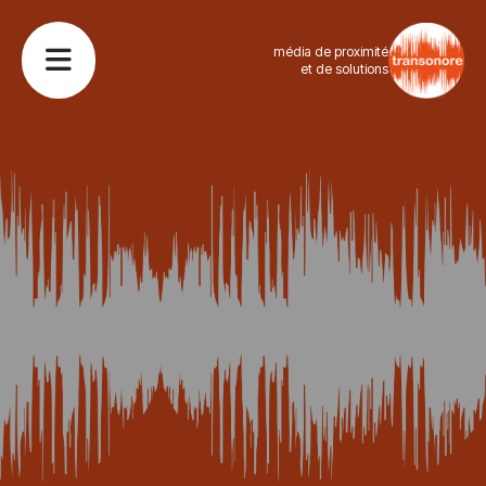
média de proximité
et de solutions