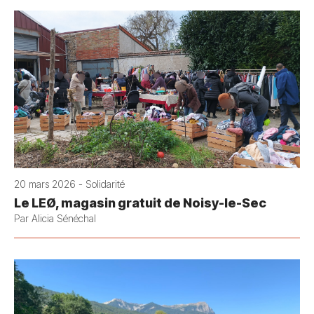
20 mars 2026 - Solidarité
Le LEØ, magasin gratuit de Noisy-le-Sec
Par Alicia Sénéchal