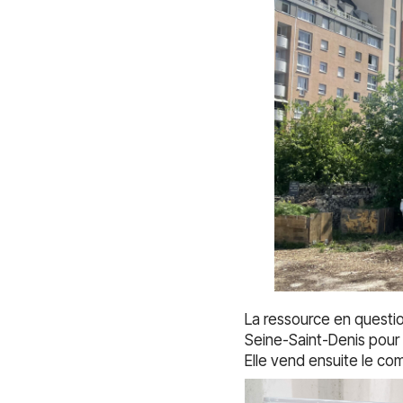
La ressource en question
Seine-Saint-Denis pour 
Elle vend ensuite le com