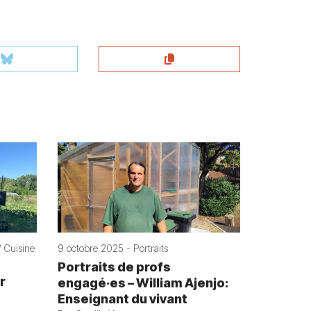
 Cuisine
9 octobre 2025 - Portraits
Portraits de profs
r
engagé·es – William Ajenjo:
Enseignant du vivant