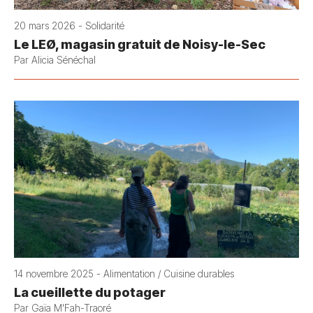
20 mars 2026 - Solidarité
Le LEØ, magasin gratuit de Noisy-le-Sec
Par Alicia Sénéchal
14 novembre 2025 - Alimentation / Cuisine durables
La cueillette du potager
Par Gaïa M'Fah-Traoré