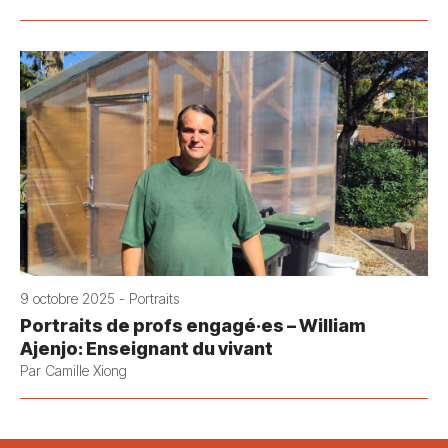
9 octobre 2025 - Portraits
Portraits de profs engagé·es – William
Ajenjo: Enseignant du vivant
Par Camille Xiong