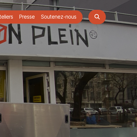
eliers
Presse
Soutenez-nous