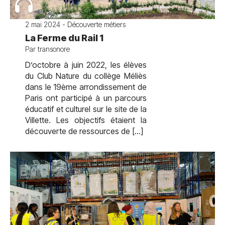
2 mai 2024 - Découverte métiers
La Ferme du Rail 1
Par transonore
D’octobre à juin 2022, les élèves
du Club Nature du collège Méliès
dans le 19ème arrondissement de
Paris ont participé à un parcours
éducatif et culturel sur le site de la
Villette. Les objectifs étaient la
découverte de ressources de […]