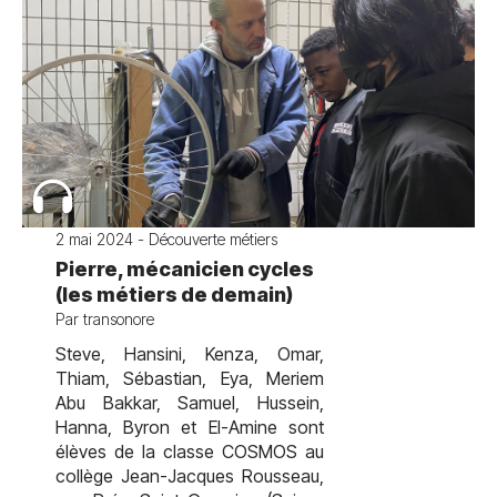
2 mai 2024 - Découverte métiers
Pierre, mécanicien cycles
(les métiers de demain)
Par transonore
Steve, Hansini, Kenza, Omar,
Thiam, Sébastian, Eya, Meriem
Abu Bakkar, Samuel, Hussein,
Hanna, Byron et El-Amine sont
élèves de la classe COSMOS au
collège Jean-Jacques Rousseau,