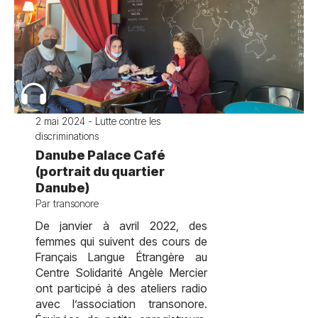
2 mai 2024 - Lutte contre les
discriminations
Danube Palace Café
(portrait du quartier
Danube)
Par transonore
De janvier à avril 2022, des
femmes qui suivent des cours de
Français Langue Étrangère au
Centre Solidarité Angèle Mercier
ont participé à des ateliers radio
avec l’association transonore.