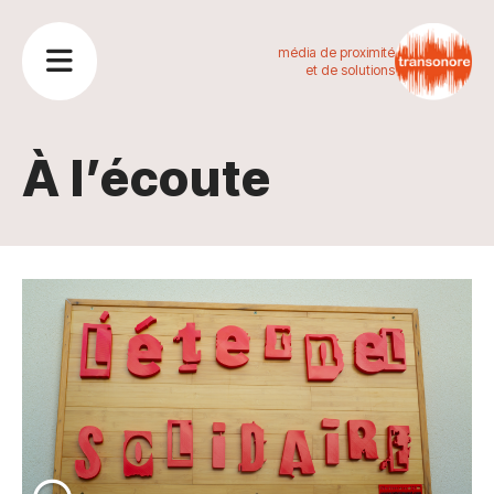
média de proximité
et de solutions
À l’écoute