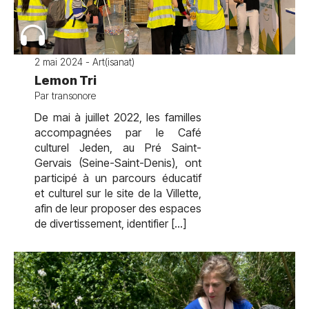
2 mai 2024 - Art(isanat)
Lemon Tri
Par transonore
De mai à juillet 2022, les familles
accompagnées par le Café
culturel Jeden, au Pré Saint-
Gervais (Seine-Saint-Denis), ont
participé à un parcours éducatif
et culturel sur le site de la Villette,
afin de leur proposer des espaces
de divertissement, identifier […]