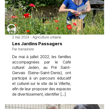
2 mai 2024 - Agriculture urbaine
Les Jardins Passagers
Par transonore
De mai à juillet 2022, les familles
accompagnées par le Café
culturel Jeden, au Pré Saint-
Gervais (Seine-Saint-Denis), ont
participé à un parcours éducatif
et culturel sur le site de la Villette,
afin de leur proposer des espaces
de divertissement, identifier […]