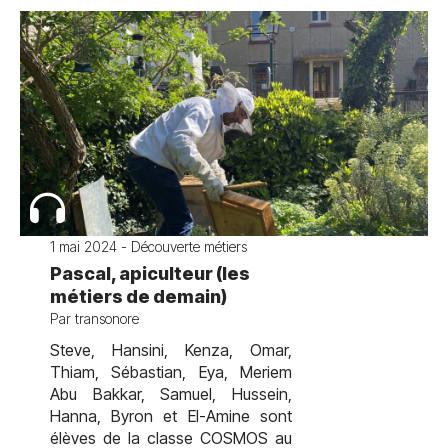
1 mai 2024 - Découverte métiers
Pascal, apiculteur (les
métiers de demain)
Par transonore
Steve, Hansini, Kenza, Omar,
Thiam, Sébastian, Eya, Meriem
Abu Bakkar, Samuel, Hussein,
Hanna, Byron et El-Amine sont
élèves de la classe COSMOS au