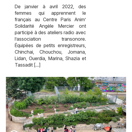
De janvier à avril 2022, des
femmes qui apprennent le
français au Centre Paris Anim’
Solidarité Angèle Mercier ont
participé à des ateliers radio avec
l’association transonore.
Équipées de petits enregistreurs,
Chinchai, Chouchou, Jomana,
Lidan, Ouerdia, Marina, Shazia et
Tassadit […]