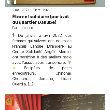
2 mai 2024 - Tiers-lieux
Éternel solidaire (portrait
du quartier Danube)
Par transonore
🎙 De janvier à avril 2022, des
femmes qui suivent des cours de
Français Langue Étrangère au
Centre Solidarité Angèle Mercier
ont participé à des ateliers radio
avec l’association transonore.
Équipées de petits
enregistreurs, Chinchai,
Chouchou, Jomana, Lidan,
Ouerdia, […]