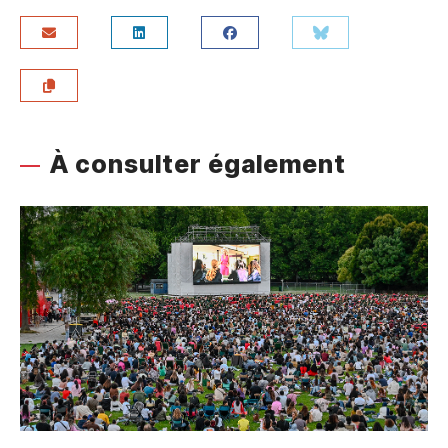
À consulter également