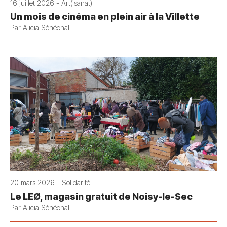
16 juillet 2026 - Art(isanat)
Un mois de cinéma en plein air à la Villette
Par Alicia Sénéchal
20 mars 2026 - Solidarité
Le LEØ, magasin gratuit de Noisy-le-Sec
Par Alicia Sénéchal