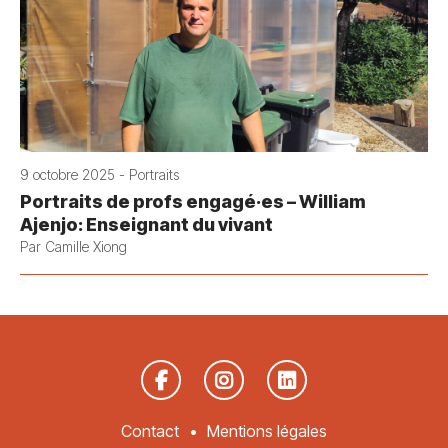
9 octobre 2025 - Portraits
Portraits de profs engagé·es – William
Ajenjo: Enseignant du vivant
Par Camille Xiong
Contact
Mentions légales