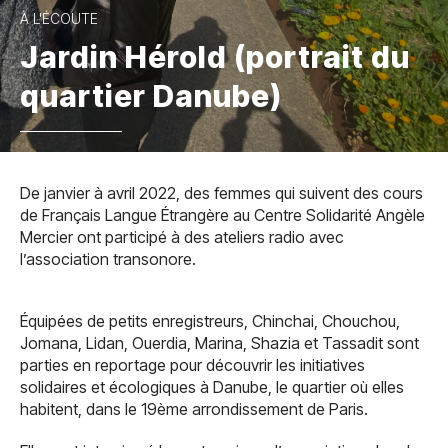
À L'ÉCOUTE
Jardin Hérold (portrait du
quartier Danube)
De janvier à avril 2022, des femmes qui suivent des cours
de Français Langue Étrangère au Centre Solidarité Angèle
Mercier ont participé à des ateliers radio avec
l’association transonore.
Équipées de petits enregistreurs, Chinchai, Chouchou,
Jomana, Lidan, Ouerdia, Marina, Shazia et Tassadit sont
parties en reportage pour découvrir les initiatives
solidaires et écologiques à Danube, le quartier où elles
habitent, dans le 19ème arrondissement de Paris.