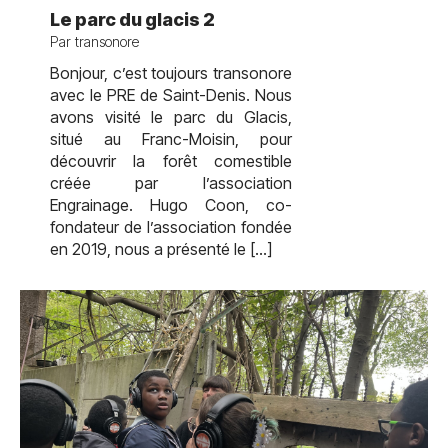
Le parc du glacis 2
Par transonore
Bonjour, c’est toujours transonore
avec le PRE de Saint-Denis. Nous
avons visité le parc du Glacis,
situé au Franc-Moisin, pour
découvrir la forêt comestible
créée par l’association
Engrainage. Hugo Coon, co-
fondateur de l’association fondée
en 2019, nous a présenté le […]