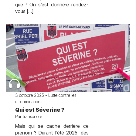
que ! On s’est donné·e rendez-
vous […]
3 octobre 2025 - Lutte contre les
discriminations
Qui est Séverine ?
Par transonore
Mais qui se cache derrière ce
prénom ? Durant l’été 2025, des