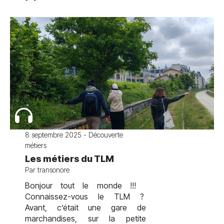
8 septembre 2025 - Découverte
métiers
Les métiers du TLM
Par transonore
Bonjour tout le monde !!!
Connaissez-vous le TLM ?
Avant, c’était une gare de
marchandises, sur la petite