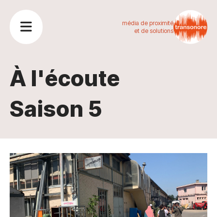
média de proximité
et de solutions
À l'écoute
Saison 5