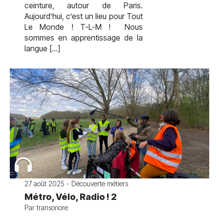
ceinture, autour de Paris.
Aujourd’hui, c’est un lieu pour Tout
Le Monde ! T-L-M ! Nous
sommes en apprentissage de la
langue […]
27 août 2025 - Découverte métiers
Métro, Vélo, Radio ! 2
Par transonore