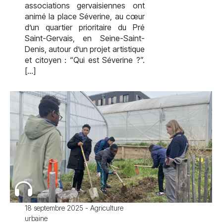
associations gervaisiennes ont
animé la place Séverine, au cœur
d’un quartier prioritaire du Pré
Saint-Gervais, en Seine-Saint-
Denis, autour d’un projet artistique
et citoyen : “Qui est Séverine ?”.
[…]
18 septembre 2025 - Agriculture
urbaine