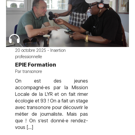
20 octobre 2025 - Insertion
professionnelle
EPIE Formation
Par transonore
On est des jeunes
accompagné·es par la Mission
Locale de la LYR et on fait rimer
écologie et 93 ! On a fait un stage
avec transonore pour découvrir le
métier de journaliste. Mais pas
que ! On s’est donné·e rendez-
vous […]