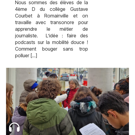
Nous sommes des élèves de la
4ème D du collège Gustave
Courbet à Romainville et on
travaille avec transonore pour
apprendre le métier de
journaliste. L’idée : faire des
podcasts sur la mobilité douce !
Comment bouger sans trop
polluer […]