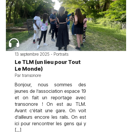
13 septembre 2025 - Portraits
Le TLM (un lieu pour Tout
Le Monde)
Par transonore
Bonjour, nous sommes des
jeunes de l’association espace 19
et on fait un reportage avec
transonore ! On est au TLM.
Avant c’était une gare. On voit
d’ailleurs encore les rails. On est
ici pour rencontrer les gens qui y
[…]