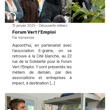
15 janvier 2025 - Découverte métiers
Forum Vert l’Emploi
Par transonore
Aujourd’hui, en partenariat avec
l’association E-graine, on se
retrouve à la Cité blanche, au 22
rue de la Solidarité pour le Forum
Vert l’Emploi. Y sont présentés les
métiers de demain, par des
associations et entreprises à
impact, à destination […]