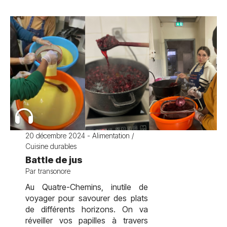
20 décembre 2024 - Alimentation /
Cuisine durables
Battle de jus
Par transonore
Au Quatre-Chemins, inutile de
voyager pour savourer des plats
de différents horizons. On va
réveiller vos papilles à travers