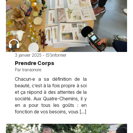
3 janvier 2025 - (S')informer
Prendre Corps
Par transonore
Chacun·e a sa définition de la
beauté, c’est à la fois propre à soi
et ça répond à des attentes de la
société. Aux Quatre-Chemins, il y
en a pour tous les goûts : en
fonction de vos besoins, vous […]