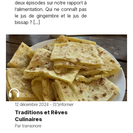
deux épisodes sur notre rapport à
l’alimentation. Qui ne connaît pas
le jus de gingembre et le jus de
bissap ? […]
12 décembre 2024 - (S')informer
Traditions et Rêves
Culinaires
Par transonore