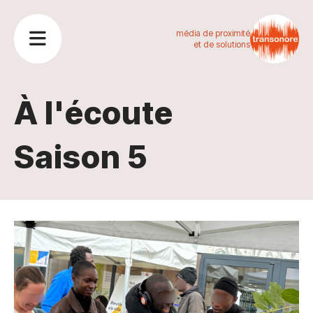
média de proximité
et de solutions
À l'écoute
Saison 5