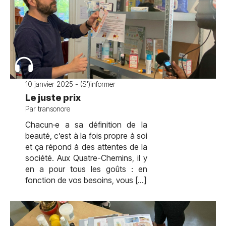
10 janvier 2025 - (S')informer
Le juste prix
Par transonore
Chacun·e a sa définition de la
beauté, c’est à la fois propre à soi
et ça répond à des attentes de la
société. Aux Quatre-Chemins, il y
en a pour tous les goûts : en
fonction de vos besoins, vous […]