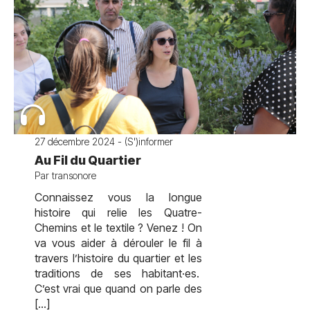
27 décembre 2024 - (S')informer
Au Fil du Quartier
Par transonore
Connaissez vous la longue
histoire qui relie les Quatre-
Chemins et le textile ? Venez ! On
va vous aider à dérouler le fil à
travers l’histoire du quartier et les
traditions de ses habitant·es.
C’est vrai que quand on parle des
[…]