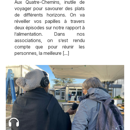
Aux Quatre-Chemins, inutile de
voyager pour savourer des plats
de différents horizons. On va
réveiller vos papilles à travers
deux épisodes sur notre rapport à
l’alimentation. Dans nos
associations, on s’est rendu
compte que pour réunir les
personnes, la meilleure […]