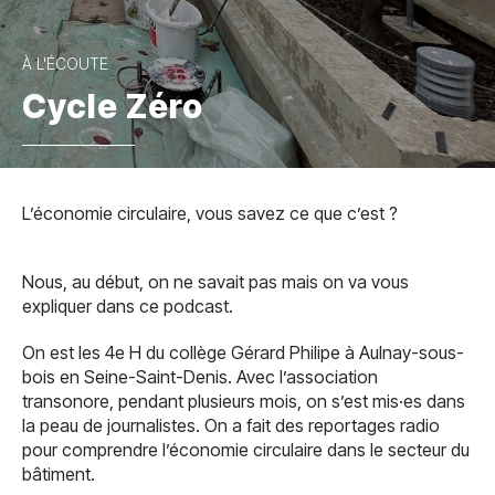
À L'ÉCOUTE
Cycle Zéro
L’économie circulaire, vous savez ce que c’est ?
Nous, au début, on ne savait pas mais on va vous
expliquer dans ce podcast.
On est les 4e H du collège Gérard Philipe à Aulnay-sous-
bois en Seine-Saint-Denis. Avec l’association
transonore, pendant plusieurs mois, on s’est mis·es dans
la peau de journalistes. On a fait des reportages radio
pour comprendre l’économie circulaire dans le secteur du
bâtiment.