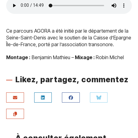
Ce parcours AGORA a été initié par le département de la
Seine-Saint-Denis avec le soutien de la Caisse d’Epargne
Île-de-France, porté par l’association transonore.
Montage :
Benjamin Mathieu –
Mixage :
Robin Michel
Likez, partagez, commentez