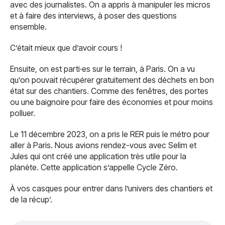
avec des journalistes. On a appris à manipuler les micros
et à faire des interviews, à poser des questions
ensemble.
C’était mieux que d’avoir cours !
Ensuite, on est parti·es sur le terrain, à Paris. On a vu
qu’on pouvait récupérer gratuitement des déchets en bon
état sur des chantiers. Comme des fenêtres, des portes
ou une baignoire pour faire des économies et pour moins
polluer.
Le 11 décembre 2023, on a pris le RER puis le métro pour
aller à Paris. Nous avions rendez-vous avec Selim et
Jules qui ont créé une application très utile pour la
planète. Cette application s’appelle Cycle Zéro.
À vos casques pour entrer dans l’univers des chantiers et
de la récup’.