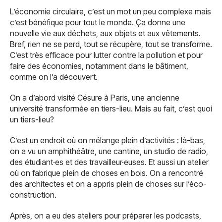
L’économie circulaire, c’est un mot un peu complexe mais
c’est bénéfique pour tout le monde. Ça donne une
nouvelle vie aux déchets, aux objets et aux vêtements.
Bref, rien ne se perd, tout se récupère, tout se transforme.
C’est très efficace pour lutter contre la pollution et pour
faire des économies, notamment dans le bâtiment,
comme on l’a découvert.
On a d’abord visité Césure à Paris, une ancienne
université transformée en tiers-lieu. Mais au fait, c’est quoi
un tiers-lieu?
C’est un endroit où on mélange plein d’activités : là-bas,
on a vu un amphithéâtre, une cantine, un studio de radio,
des étudiant·es et des travailleur·euses. Et aussi un atelier
où on fabrique plein de choses en bois. On a rencontré
des architectes et on a appris plein de choses sur l’éco-
construction.
Après, on a eu des ateliers pour préparer les podcasts,