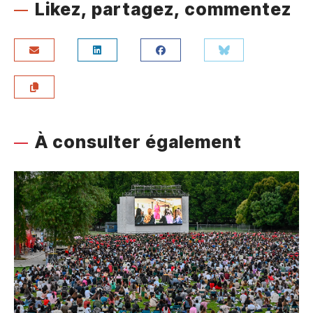
Likez, partagez, commentez
À consulter également