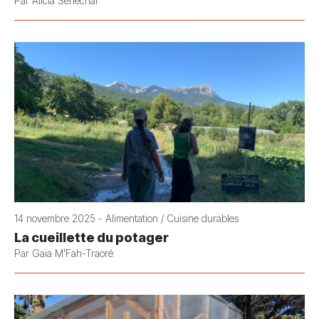
Par Alicia Sénéchal
14 novembre 2025 - Alimentation / Cuisine durables
La cueillette du potager
Par Gaïa M'Fah-Traoré