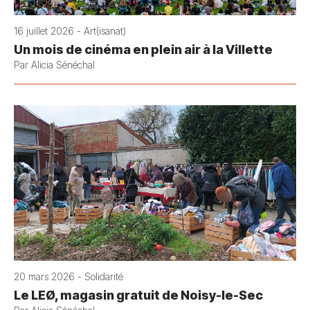
16 juillet 2026 - Art(isanat)
Un mois de cinéma en plein air à la Villette
Par Alicia Sénéchal
20 mars 2026 - Solidarité
Le LEØ, magasin gratuit de Noisy-le-Sec