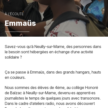
À L'ÉCOUTE
Emmaüs
Savez-vous qu’à Neuilly-sur-Marne, des personnes dans
le besoin sont hébergées en échange d’une activité
solidaire ?
Ça se passe à Emmaüs, dans des grands hangars, hauts
en couleurs.
Nous sommes des élèves de 4ème, au collège Honoré
de Balzac à Neuilly-sur-Marne, devenu·es apprenti·es
journalistes le temps de quelques jours avec transonore.
Dans le cadre d’ateliers radio, nous avons découvert