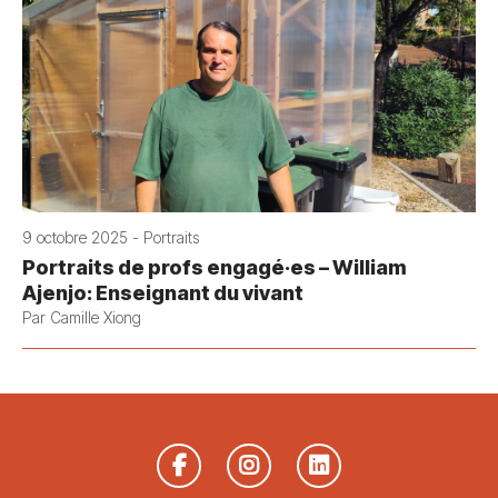
9 octobre 2025 - Portraits
Portraits de profs engagé·es – William
Ajenjo: Enseignant du vivant
Par Camille Xiong