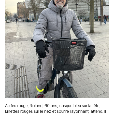
Au feu rouge, Roland, 60 ans, casque bleu sur la tête,
lunettes rouges sur le nez et sourire rayonnant, attend. Il