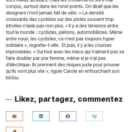
conçus, surtout dans les rond-points. On dirait que les
designers n’ont jamais fait de vélo. » La densité
croissante des cyclistes sur des pistes souvent trop
étroites n’aide pas non plus. « Il y a des tensions entre
tout le monde : cyclistes, piétons, automobilistes. Même
entre nous, les cyclistes, ce n’est pas toujours hyper
solidaire », regrette-t-elle. Et puis, il y a les courses
improvisées. « Surtout avec les mecs qui n’aiment pas se
faire doubler par une femme, même si je n’ai pas
d’électrique. Ils prennent des risques juste pour prouver
qu’ils vont plus vite », rigole Carole en enfourchant son
biclou.
Likez, partagez, commentez