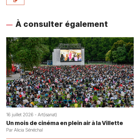
À consulter également
16 juillet 2026 - Art(isanat)
Un mois de cinéma en plein air à la Villette
Par Alicia Sénéchal