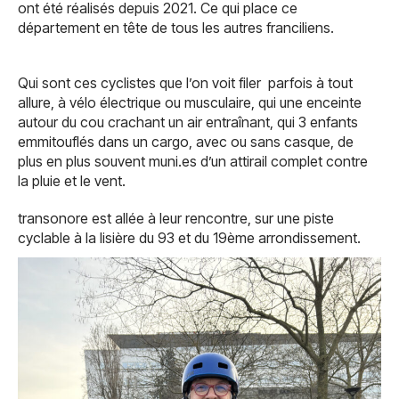
ont été réalisés depuis 2021. Ce qui place ce
département en tête de tous les autres franciliens.
Qui sont ces cyclistes que l’on voit filer parfois à tout
allure, à vélo électrique ou musculaire, qui une enceinte
autour du cou crachant un air entraînant, qui 3 enfants
emmitouflés dans un cargo, avec ou sans casque, de
plus en plus souvent muni.es d’un attirail complet contre
la pluie et le vent.
transonore est allée à leur rencontre, sur une piste
cyclable à la lisière du 93 et du 19ème arrondissement.