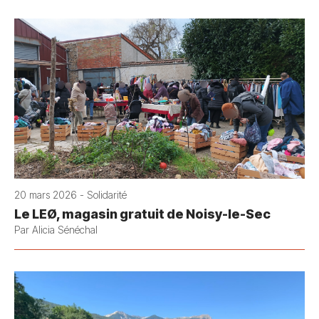
20 mars 2026 - Solidarité
Le LEØ, magasin gratuit de Noisy-le-Sec
Par Alicia Sénéchal