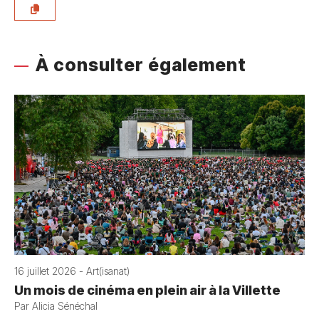
À consulter également
16 juillet 2026 - Art(isanat)
Un mois de cinéma en plein air à la Villette
Par Alicia Sénéchal