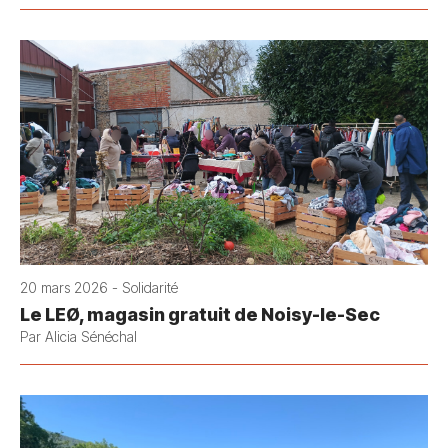
20 mars 2026 - Solidarité
Le LEØ, magasin gratuit de Noisy-le-Sec
Par Alicia Sénéchal