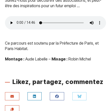
Suivez-nous pour décourvrir des associations, et peut-
être des inspirations pour un futur emploi …
Ce parcours est soutenu par la Préfecture de Paris, et
Paris Habitat.
Montage :
Aude Labelle –
Mixage :
Robin Michel
Likez, partagez, commentez