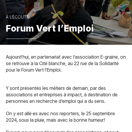
À L'ÉCOUTE
Forum Vert l’Emploi
Aujourd’hui, en partenariat avec l’association E-graine, on
se retrouve à la Cité blanche, au 22 rue de la Solidarité
pour le Forum Vert l’Emploi.
Y sont présentés les métiers de demain, par des
associations et entreprises à impact, à destination de
personnes en recherche d’emploi qui a du sens.
On y est allé·es avec nos reporters, le 25 septembre
2024, sous la pluie, mais avec la bonne humeur!