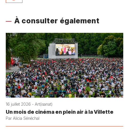
À consulter également
16 juillet 2026 - Art(isanat)
Un mois de cinéma en plein air à la Villette
Par Alicia Sénéchal