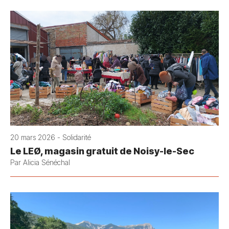
20 mars 2026 - Solidarité
Le LEØ, magasin gratuit de Noisy-le-Sec
Par Alicia Sénéchal