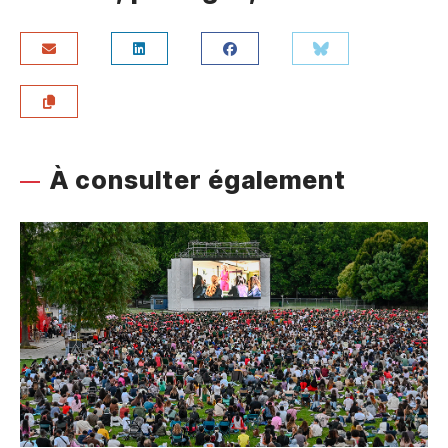
À consulter également