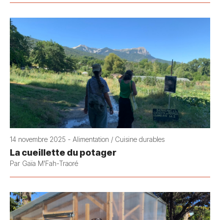
14 novembre 2025 - Alimentation / Cuisine durables
La cueillette du potager
Par Gaïa M'Fah-Traoré