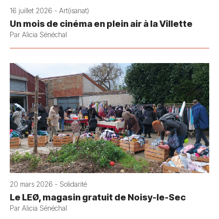
16 juillet 2026 - Art(isanat)
Un mois de cinéma en plein air à la Villette
Par Alicia Sénéchal
20 mars 2026 - Solidarité
Le LEØ, magasin gratuit de Noisy-le-Sec
Par Alicia Sénéchal