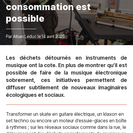
consommation est
possible
Par Alban Leduc le 14 avril 2025
Les déchets détournés en instruments de
musique ont la cote. En plus de montrer qu’il est
possible de faire de la musique électronique
sobrement, ces initiatives permettent de
diffuser subtilement de nouveaux imaginaires
écologiques et sociaux.
Transformer un skate en guitare électrique, un klaxon en
set techno ou encore un moteur d’essuie-glaces en boîte
à rythmes ; sur les réseaux sociaux comme dans la rue, le