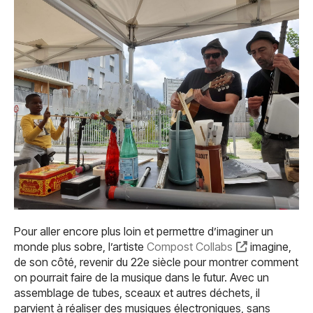
Pour aller encore plus loin et permettre d’imaginer un
monde plus sobre, l’artiste
Compost Collabs
imagine,
de son côté, revenir du 22e siècle pour montrer comment
on pourrait faire de la musique dans le futur. Avec un
assemblage de tubes, sceaux et autres déchets, il
parvient à réaliser des musiques électroniques, sans