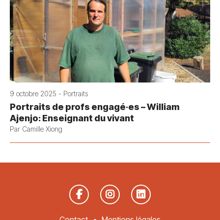
9 octobre 2025 - Portraits
Portraits de profs engagé·es – William
Ajenjo: Enseignant du vivant
Par Camille Xiong
Contact
Mentions légales