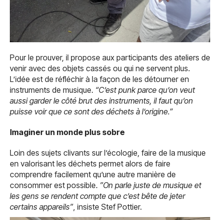
Pour le prouver, il propose aux participants des ateliers de
venir avec des objets cassés ou qui ne servent plus.
L’idée est de réfléchir à la façon de les détourner en
instruments de musique.
“C’est punk parce qu’on veut
aussi garder le côté brut des instruments, il faut qu’on
puisse voir que ce sont des déchets à l’origine.”
Imaginer un monde plus sobre
Loin des sujets clivants sur l’écologie, faire de la musique
en valorisant les déchets permet alors de faire
comprendre facilement qu’une autre manière de
consommer est possible.
”On parle juste de musique et
les gens se rendent compte que c’est bête de jeter
certains appareils”
, insiste Stef Pottier.