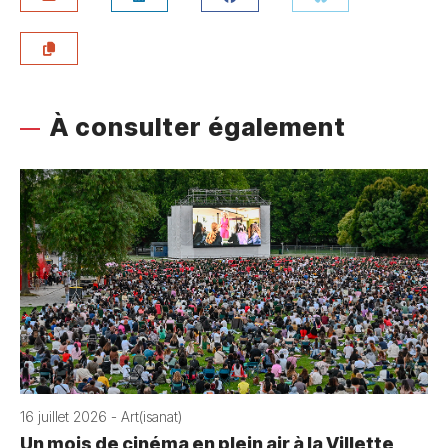
À consulter également
16 juillet 2026 - Art(isanat)
Un mois de cinéma en plein air à la Villette