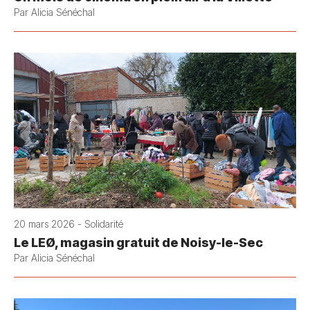
Par Alicia Sénéchal
20 mars 2026 - Solidarité
Le LEØ, magasin gratuit de Noisy-le-Sec
Par Alicia Sénéchal