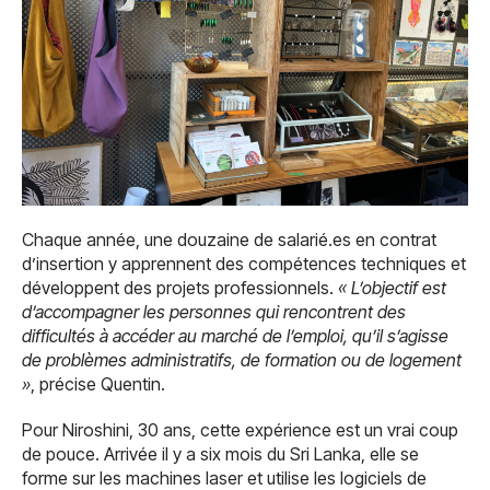
Chaque année, une douzaine de salarié.es en contrat
d’insertion y apprennent des compétences techniques et
développent des projets professionnels.
« L’objectif est
d’accompagner les personnes qui rencontrent des
difficultés à accéder au marché de l’emploi, qu’il s’agisse
de problèmes administratifs, de formation ou de logement
»
, précise Quentin.
Pour Niroshini, 30 ans, cette expérience est un vrai coup
de pouce. Arrivée il y a six mois du Sri Lanka, elle se
forme sur les machines laser et utilise les logiciels de