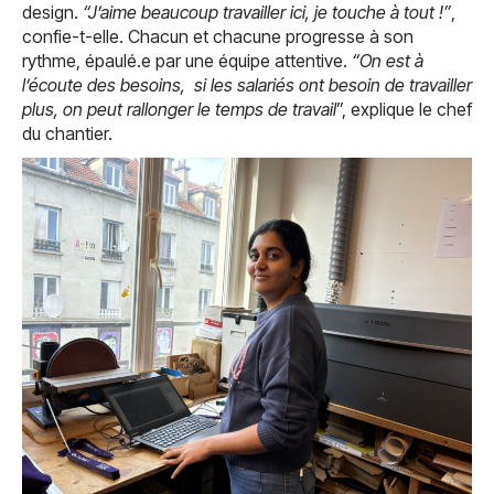
design.
“J’aime beaucoup travailler ici, je touche à tout !”
,
confie-t-elle. Chacun et chacune progresse à son
rythme, épaulé.e par une équipe attentive.
“On est à
l’écoute des besoins, si
les salariés ont besoin de travailler
plus, on peut rallonger le temps de travail
”, explique le chef
du chantier.