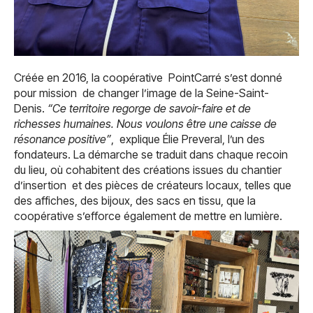
Créée en 2016, la coopérative PointCarré s’est donné
pour mission de changer l’image de la Seine-Saint-
Denis.
“Ce territoire regorge de savoir-faire et de
richesses humaines. Nous voulons être une caisse de
résonance positive”
, explique Élie Preveral, l’un des
fondateurs. La démarche se traduit dans chaque recoin
du lieu, où cohabitent des créations issues du chantier
d’insertion et des pièces de créateurs locaux, telles que
des affiches, des bijoux, des sacs en tissu, que la
coopérative s’efforce également de mettre en lumière.