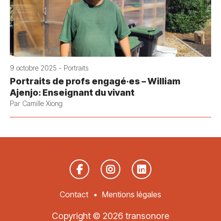
9 octobre 2025 - Portraits
Portraits de profs engagé·es – William
Ajenjo: Enseignant du vivant
Par Camille Xiong
Contact
Mentions légales
Copyright © 2026 transonore