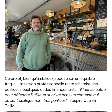
Ce projet, bien qu’ambitieux, repose sur un équilibre
fragile. L’insertion professionnelle reste tributaire des
politiques publiques et des financements.
“Il faut se battre
pour défendre l’utilité et survivre dans un contexte qui
devient politiquement très périlleux”
, soupire Quentin
Tailly.