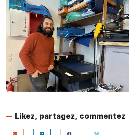
Likez, partagez, commentez