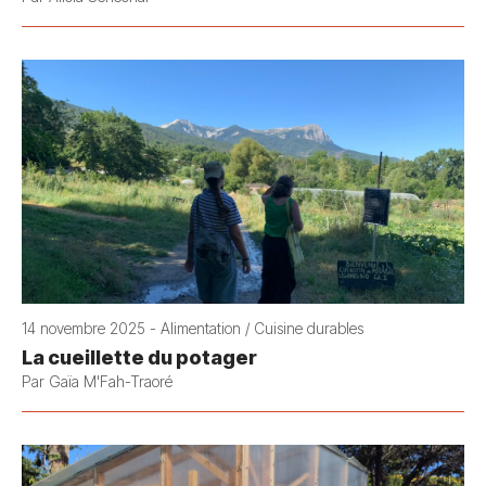
14 novembre 2025 - Alimentation / Cuisine durables
La cueillette du potager
Par Gaïa M'Fah-Traoré