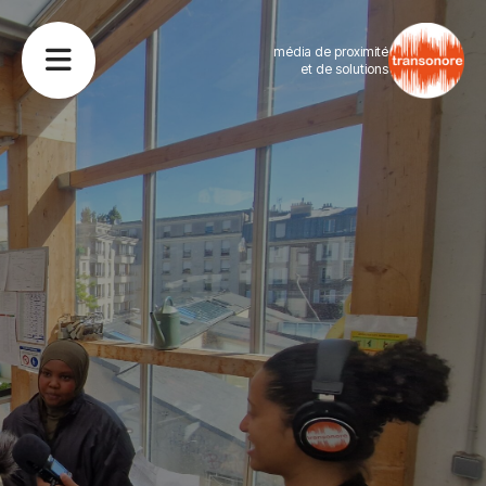
média de proximité
et de solutions