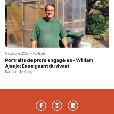
9 octobre 2025 - Portraits
Portraits de profs engagé·es – William
Ajenjo: Enseignant du vivant
Par Camille Xiong