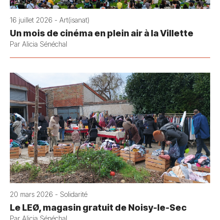
16 juillet 2026 - Art(isanat)
Un mois de cinéma en plein air à la Villette
Par Alicia Sénéchal
20 mars 2026 - Solidarité
Le LEØ, magasin gratuit de Noisy-le-Sec
Par Alicia Sénéchal