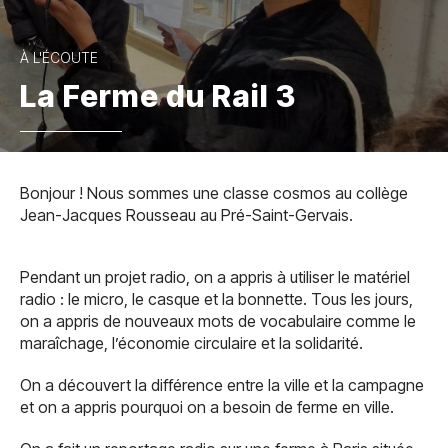
À L'ÉCOUTE
La Ferme du Rail 3
Bonjour ! Nous sommes une classe cosmos au collège
Jean-Jacques Rousseau au Pré-Saint-Gervais.
Pendant un projet radio, on a appris à utiliser le matériel
radio : le micro, le casque et la bonnette. Tous les jours,
on a appris de nouveaux mots de vocabulaire comme le
maraîchage, l’économie circulaire et la solidarité.
On a découvert la différence entre la ville et la campagne
et on a appris pourquoi on a besoin de ferme en ville.