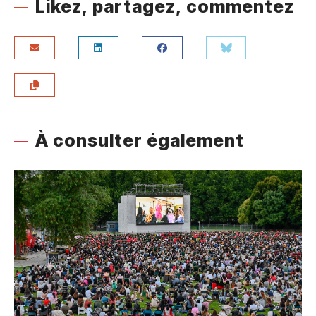
Likez, partagez, commentez
À consulter également