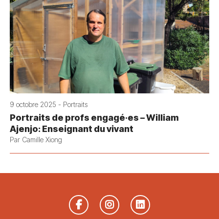
9 octobre 2025 - Portraits
Portraits de profs engagé·es – William
Ajenjo: Enseignant du vivant
Par Camille Xiong