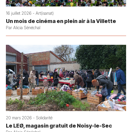
16 juillet 2026 - Art(isanat)
Un mois de cinéma en plein air à la Villette
Par Alicia Sénéchal
20 mars 2026 - Solidarité
Le LEØ, magasin gratuit de Noisy-le-Sec