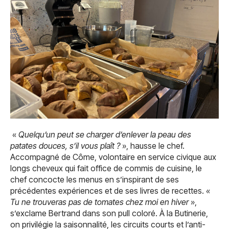
«
Quelqu’un peut se charger d’enlever la peau des
patates douces, s’il vous plaît ?
», hausse le chef.
Accompagné de Côme, volontaire en service civique aux
longs cheveux qui fait office de commis de cuisine, le
chef concocte les menus en s’inspirant de ses
précédentes expériences et de ses livres de recettes. «
Tu ne trouveras pas de tomates chez moi en hiver
»,
s’exclame Bertrand dans son pull coloré. À la Butinerie,
on privilégie la saisonnalité, les circuits courts et l’anti-