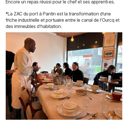
Encore un repas réussi pour le chef et ses apprenti·es.
*La ZAC du port à Pantin est la transformation d’une
friche industrielle et portuaire entre le canal de l’Ourcq et
des immeubles d’habitation.