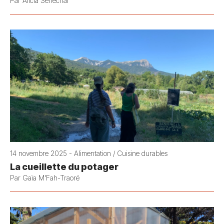
Par Alicia Sénéchal
14 novembre 2025 - Alimentation / Cuisine durables
La cueillette du potager
Par Gaïa M'Fah-Traoré