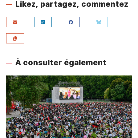
Likez, partagez, commentez
À consulter également