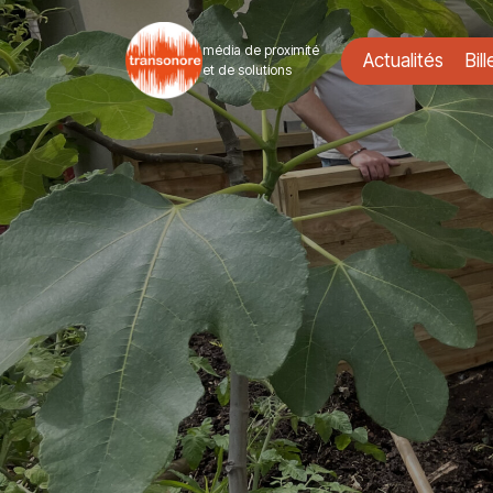
média de proximité
Actualités
Bill
et de solutions