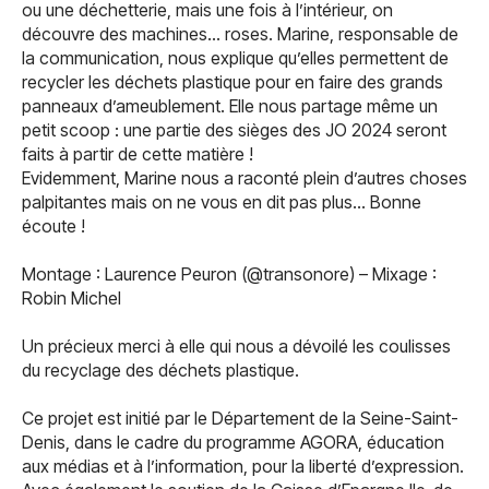
ou une déchetterie, mais une fois à l’intérieur, on
découvre des machines… roses. Marine, responsable de
la communication, nous explique qu’elles permettent de
recycler les déchets plastique pour en faire des grands
panneaux d’ameublement. Elle nous partage même un
petit scoop : une partie des sièges des JO 2024 seront
faits à partir de cette matière !
Evidemment, Marine nous a raconté plein d’autres choses
palpitantes mais on ne vous en dit pas plus… Bonne
écoute !
Montage : Laurence Peuron (@transonore) – Mixage :
Robin Michel
Un précieux merci à elle qui nous a dévoilé les coulisses
du recyclage des déchets plastique.
Ce projet est initié par le Département de la Seine-Saint-
Denis, dans le cadre du programme AGORA, éducation
aux médias et à l’information, pour la liberté d’expression.