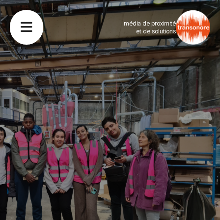
média de proximité
et de solutions