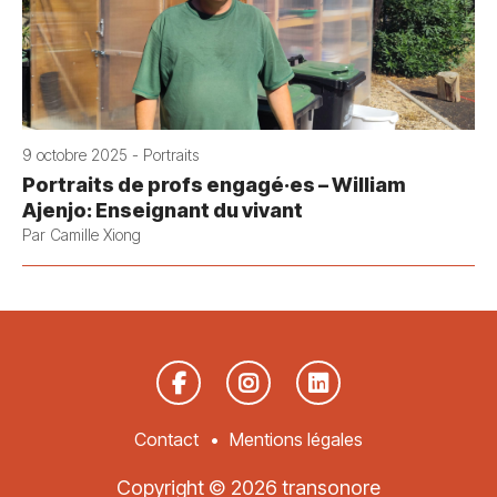
9 octobre 2025 - Portraits
Portraits de profs engagé·es – William
Ajenjo: Enseignant du vivant
Par Camille Xiong
Contact
Mentions légales
Copyright © 2026 transonore