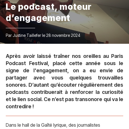
Le podcast, moteur
d’engagement
Par Justine Taillefer le 28 novembre 2024
Après avoir laissé traîner nos oreilles au Paris
Podcast Festival, placé cette année sous le
signe de l'engagement, on a eu envie de
partager avec vous quelques trouvailles
sonores. D’autant qu’écouter régulièrement des
podcasts contribuerait à renforcer la curiosité
et le lien social. Ce n’est pas transonore qui va le
contredire !
Dans le hall de la Gaîté lyrique, des journalistes