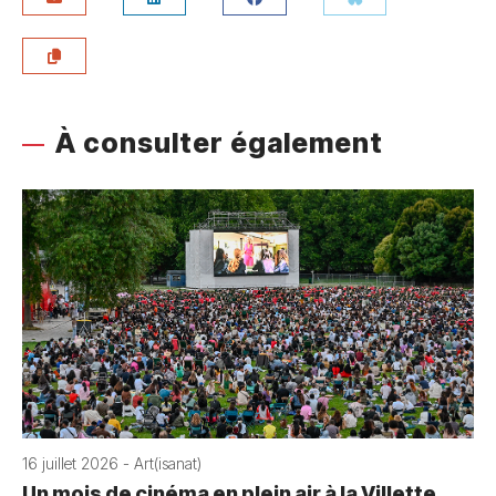
À consulter également
16 juillet 2026 - Art(isanat)
Un mois de cinéma en plein air à la Villette