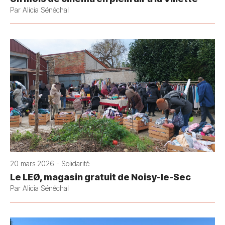
Par Alicia Sénéchal
20 mars 2026 - Solidarité
Le LEØ, magasin gratuit de Noisy-le-Sec
Par Alicia Sénéchal