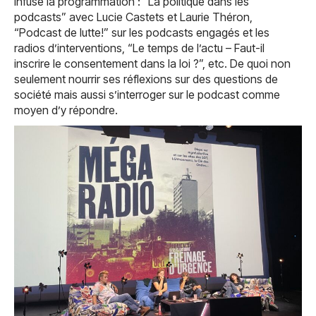
infusé la programmation : “La politique dans les
podcasts” avec Lucie Castets et Laurie Théron,
“Podcast de lutte!” sur les podcasts engagés et les
radios d’interventions, “Le temps de l’actu – Faut-il
inscrire le consentement dans la loi ?”, etc. De quoi non
seulement nourrir ses réflexions sur des questions de
société mais aussi s’interroger sur le podcast comme
moyen d’y répondre.