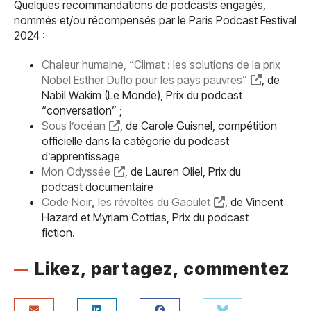
Quelques recommandations de podcasts engagés,
nommés et/ou récompensés par le Paris Podcast Festival
2024 :
Chaleur humaine, “Climat : les solutions de la prix
Nobel Esther Duflo pour les pays pauvres”
, de
Nabil Wakim (Le Monde), Prix du podcast
“conversation” ;
Sous l’océan
, de Carole Guisnel, compétition
officielle dans la catégorie du podcast
d’apprentissage
Mon Odyssée
, de Lauren Oliel, Prix du
podcast documentaire
Code Noir
,
les révoltés du Gaoulet
, de Vincent
Hazard et Myriam Cottias, Prix du podcast
fiction.
Likez, partagez, commentez