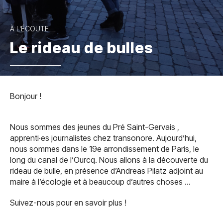
À L'ÉCOUTE
Le rideau de bulles
Bonjour !
Nous sommes des jeunes du Pré Saint-Gervais ,
apprenti·es journalistes chez transonore. Aujourd’hui,
nous sommes dans le 19e arrondissement de Paris, le
long du canal de l’Ourcq. Nous allons à la découverte du
rideau de bulle, en présence d’Andreas Pilatz adjoint au
maire à l’écologie et à beaucoup d’autres choses …
Suivez-nous pour en savoir plus !