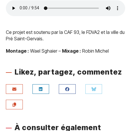
Ce projet est soutenu par la CAF 93, le FDVA2 et la ville du
Pré Saint-Gervais.
Montage :
Wael Sghaier –
Mixage :
Robin Michel
Likez, partagez, commentez
À consulter également