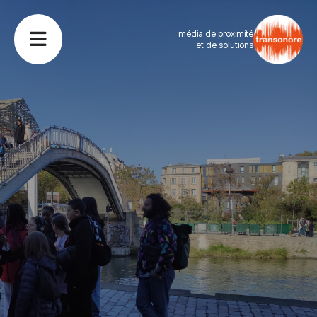
média de proximité
et de solutions