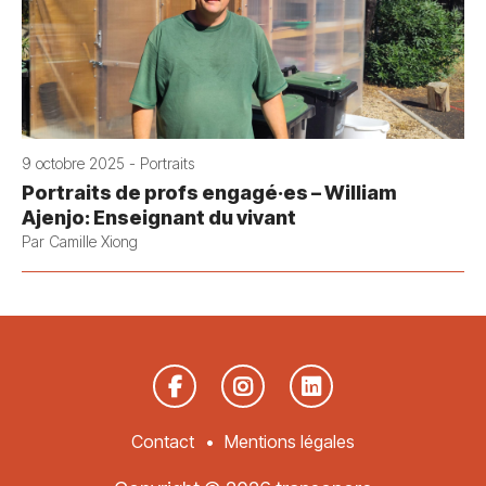
9 octobre 2025 - Portraits
Portraits de profs engagé·es – William
Ajenjo: Enseignant du vivant
Par Camille Xiong
Contact
Mentions légales