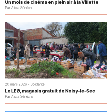
Un mois de cinéma en plein air à la Villette
Par Alicia Sénéchal
20 mars 2026 - Solidarité
Le LEØ, magasin gratuit de Noisy-le-Sec
Par Alicia Sénéchal