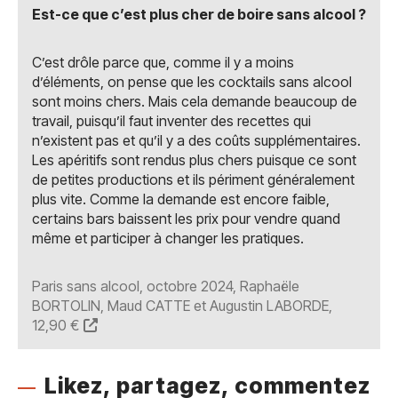
Est-ce que c’est plus cher de boire sans alcool ?
C’est drôle parce que, comme il y a moins
d’éléments, on pense que les cocktails sans alcool
sont moins chers. Mais cela demande beaucoup de
travail, puisqu’il faut inventer des recettes qui
n’existent pas et qu’il y a des coûts supplémentaires.
Les apéritifs sont rendus plus chers puisque ce sont
de petites productions et ils périment généralement
plus vite. Comme la demande est encore faible,
certains bars baissent les prix pour vendre quand
même et participer à changer les pratiques.
Paris sans alcool, octobre 2024, Raphaële
BORTOLIN, Maud CATTE et Augustin LABORDE,
12,90 €
Likez, partagez, commentez