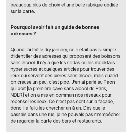
beaucoup plus de choix et une belle rubrique dédiée
sur la carte.
Pourquoi avoir fait un guide de bonnes
adresses ?
Quand j’ai fait le dry january, ce n’était pas si simple
d’identifier des adresses qui proposent des boissons
sans alcool. Il n’y a que les sodas ou les mocktails
hyper sucrés et quelques articles pour trouver des
lieux qui servent des bières sans alcool, mais quand
on creuse un peu, c’est pipo. J’en ai parlé au Paon
qui boit [la première cave sans alcool de Paris,
NDLR] et on a mis en commun nos réseaux pour
recenser les lieux. Ce n’est pas écrit sur la façade,
donc il a fallu les chercher un à un. Dès que je
passais dans une rue, je ne pouvais pas m’empêcher
de regarder la carte des bars et restaurants.