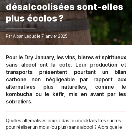
désalcoolisées sont-elles
plus écolos ?
Par Alban Leduc le 7 janvier 2025
Pour le Dry January, les vins, bières et spiritueux
sans alcool ont la cote. Leur production et
transports présentent pourtant un bilan
carbone non négligeable par rapport aux
alternatives plus naturelles, comme le
kombucha ou le kéfir, mis en avant par les
sobreliers.
Quelles alternatives aux sodas ou mocktails très sucrés
pour réaliser un mois (ou plus) sans alcool ? Alors que le