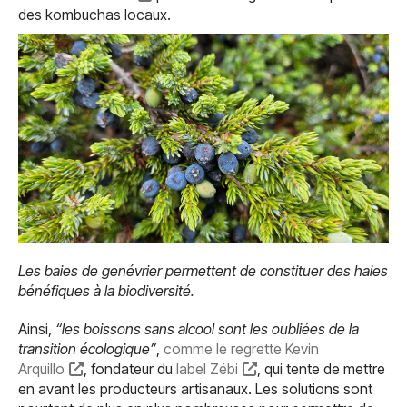
des kombuchas locaux.
Les baies de genévrier permettent de constituer des haies
bénéfiques à la biodiversité.
Ainsi,
“les boissons sans alcool sont les oubliées de la
transition écologique”
,
comme le regrette Kevin
Arquillo
, fondateur du
label Zébi
, qui tente de mettre
en avant les producteurs artisanaux. Les solutions sont