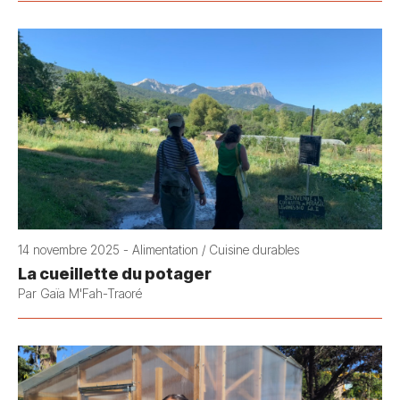
14 novembre 2025 - Alimentation / Cuisine durables
La cueillette du potager
Par Gaïa M'Fah-Traoré