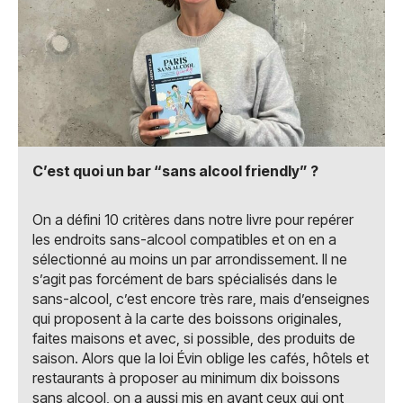
C’est quoi un bar “sans alcool friendly” ?
On a défini 10 critères dans notre livre pour repérer
les endroits sans-alcool compatibles et on en a
sélectionné au moins un par arrondissement. Il ne
s’agit pas forcément de bars spécialisés dans le
sans-alcool, c’est encore très rare, mais d’enseignes
qui proposent à la carte des boissons originales,
faites maisons et avec, si possible, des produits de
saison. Alors que la loi Évin oblige les cafés, hôtels et
restaurants à proposer au minimum dix boissons
sans alcool, on a aussi mis en avant ceux qui ont