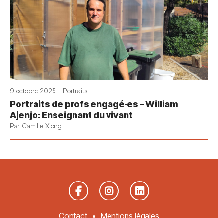
9 octobre 2025 - Portraits
Portraits de profs engagé·es – William
Ajenjo: Enseignant du vivant
Par Camille Xiong
Contact
Mentions légales