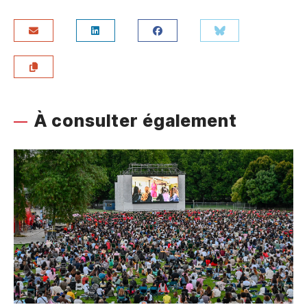
À consulter également