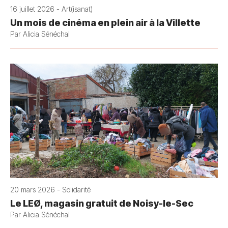
16 juillet 2026 - Art(isanat)
Un mois de cinéma en plein air à la Villette
Par Alicia Sénéchal
20 mars 2026 - Solidarité
Le LEØ, magasin gratuit de Noisy-le-Sec
Par Alicia Sénéchal