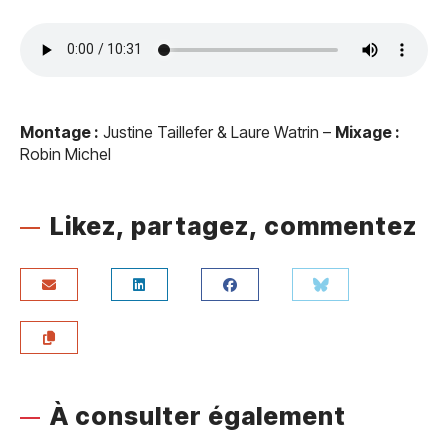
Montage :
Justine Taillefer & Laure Watrin –
Mixage :
Robin Michel
Likez, partagez, commentez
À consulter également