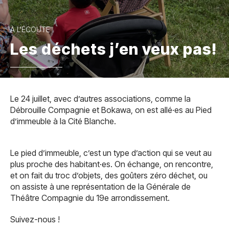
À L'ÉCOUTE
Les déchets j’en veux pas!
Le 24 juillet, avec d’autres associations, comme la
Débrouille Compagnie et Bokawa, on est allé·es au Pied
d’immeuble à la Cité Blanche.
Le pied d’immeuble, c’est un type d’action qui se veut au
plus proche des habitant·es. On échange, on rencontre,
et on fait du troc d’objets, des goûters zéro déchet, ou
on assiste à une représentation de la Générale de
Théâtre Compagnie du 19e arrondissement.
Suivez-nous !