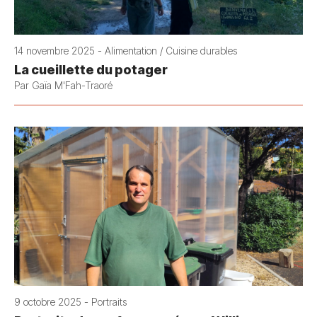
14 novembre 2025 - Alimentation / Cuisine durables
La cueillette du potager
Par Gaïa M'Fah-Traoré
9 octobre 2025 - Portraits