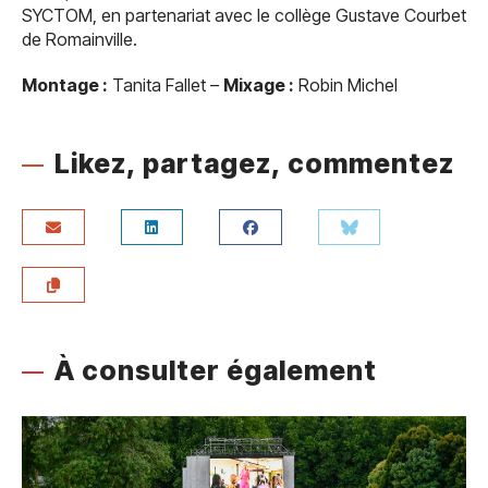
SYCTOM, en partenariat avec le collège Gustave Courbet
de Romainville.
Montage :
Tanita Fallet –
Mixage :
Robin Michel
Likez, partagez, commentez
À consulter également