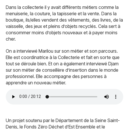
Dans la collecterie il y avait différents métiers comme la
menuiserie, la couture, la tapisserie et la vente. Dans la
boutique, ils/elles vendent des vêtements, des livres, de la
vaisselle, des jeux et pleins d’objets recyclés. Cela sert à
consommer moins d’objets nouveaux et à payer moins
cher.
On a interviewé Marilou sur son métier et son parcours.
Elle est coordinatrice à la Collecterie et fait en sorte que
tout se déroule bien. Et on a également interviewé Djam
sur son métier de conseillère d’insertion dans le monde
professionnel. Elle accompagne des personnes à
apprendre un nouveau métier.
Un projet soutenu par le Département de la Seine Saint-
Denis, le Fonds Zéro Déchet d’Est Ensemble et le