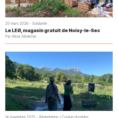
20 mars 2026 - Solidarité
Le LEØ, magasin gratuit de Noisy-le-Sec
Par Alicia Sénéchal
14 novembre 2025 - Alimentation / Cuisine durables