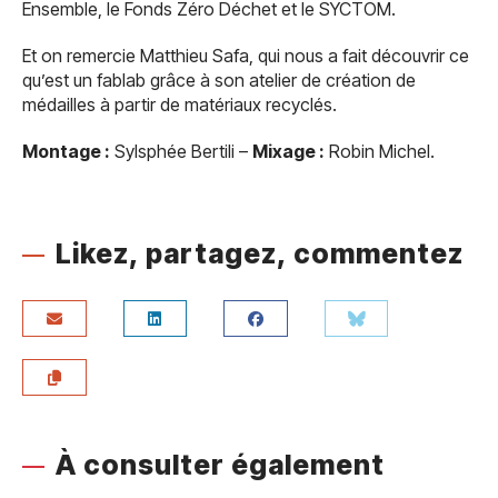
Ensemble, le Fonds Zéro Déchet et le SYCTOM.
Et on remercie Matthieu Safa, qui nous a fait découvrir ce
qu’est un fablab grâce à son atelier de création de
médailles à partir de matériaux recyclés.
Montage :
Sylsphée Bertili –
Mixage :
Robin Michel.
Likez, partagez, commentez
À consulter également