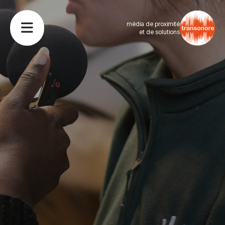
média de proximité
et de solutions