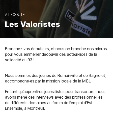
À L'ÉCOUTE
Les Valoristes
Branchez vos écouteurs, et nous on branche nos micros
pour vous emmener découvrir des acteur·rices de la
solidarité du 93 !
Nous sommes des jeunes de Romainville et de Bagnolet,
accompagné·es par la mission locale de la MIEJ.
En tant qu’apprenti·es journalistes pour transonore, nous
avons mené des interviews avec des professionnel·les
de différents domaines au forum de l’emploi d’Est
Ensemble, à Montreuil.