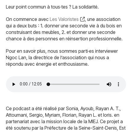
Leur point commun à tous·tes ? La solidarité.
On commence avec
Les Valoristes
, une association
qui a deux buts : 1. donner une seconde vie à du bois en
construisant des meubles, 2. et donner une seconde
chance à des personnes en réinsertion professionnelle.
Pour en savoir plus, nous sommes parti·es interviewer
Ngoc Lan, la directrice de l’association qui nous a
répondu avec énergie et enthousiasme.
Ce podcast a été réalisé par Sonia, Ayoub, Rayan A. T.,
Attoumani, Sergio, Myriam, Florian, Rayan L. et Ioris. en
partenariat avec la mission locale de la MIEJ. Ce projet a
été soutenu par la Préfecture de la Seine-Saint-Denis, Est