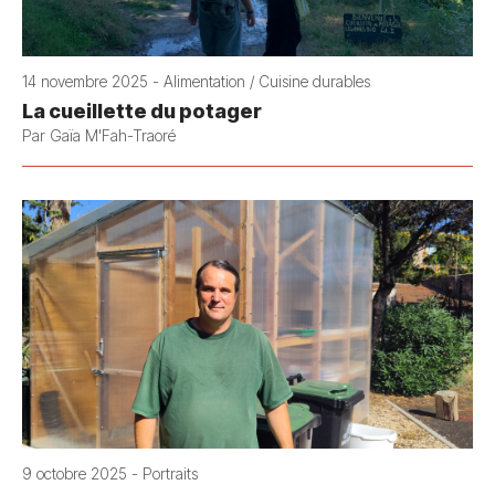
14 novembre 2025 - Alimentation / Cuisine durables
La cueillette du potager
Par Gaïa M'Fah-Traoré
9 octobre 2025 - Portraits