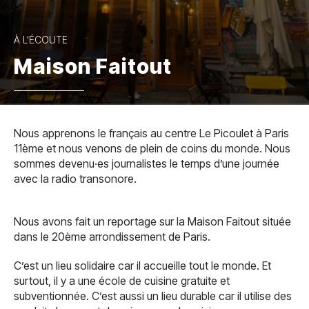
À L'ÉCOUTE
Maison Faitout
Nous apprenons le français au centre Le Picoulet à Paris
11ème et nous venons de plein de coins du monde. Nous
sommes devenu·es journalistes le temps d’une journée
avec la radio transonore.
Nous avons fait un reportage sur la Maison Faitout située
dans le 20ème arrondissement de Paris.
C’est un lieu solidaire car il accueille tout le monde. Et
surtout, il y a une école de cuisine gratuite et
subventionnée. C’est aussi un lieu durable car il utilise des