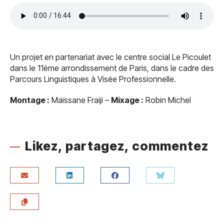
Un projet en partenariat avec le centre social Le Picoulet
dans le 11ème arrondissement de Paris, dans le cadre des
Parcours Linguistiques à Visée Professionnelle.
Montage :
Maïssane Fraiji –
Mixage :
Robin Michel
Likez, partagez, commentez