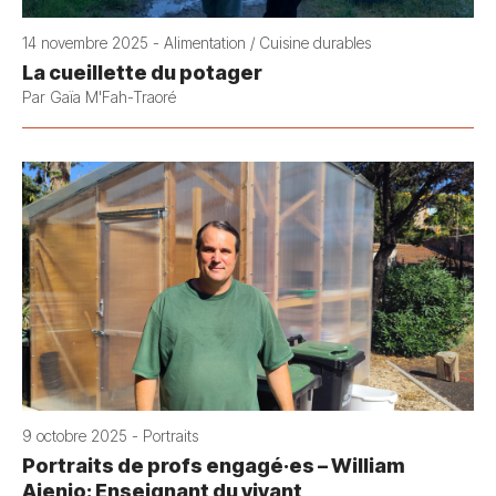
14 novembre 2025 - Alimentation / Cuisine durables
La cueillette du potager
Par Gaïa M'Fah-Traoré
9 octobre 2025 - Portraits
Portraits de profs engagé·es – William
Ajenjo: Enseignant du vivant