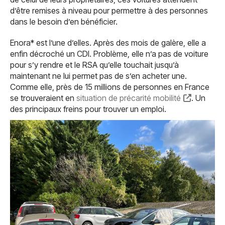
d’être remises à niveau pour permettre à des personnes
dans le besoin d’en bénéficier.
Enora* est l’une d’elles. Après des mois de galère, elle a
enfin décroché un CDI. Problème, elle n’a pas de voiture
pour s’y rendre et le RSA qu’elle touchait jusqu’à
maintenant ne lui permet pas de s’en acheter une.
Comme elle, près de 15 millions de personnes en France
se trouveraient en
situation de précarité mobilité
. Un
des principaux freins pour trouver un emploi.