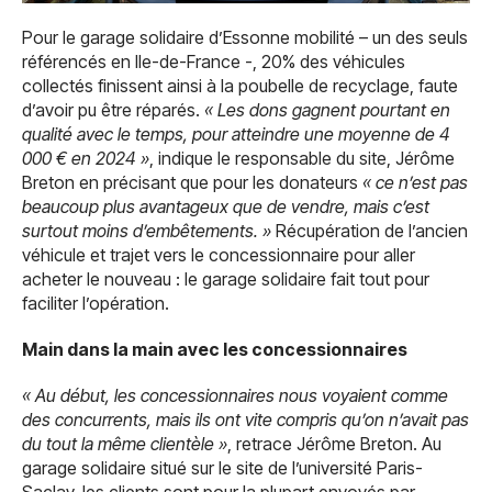
Pour le garage solidaire d’Essonne mobilité – un des seuls
référencés en Ile-de-France -, 20% des véhicules
collectés finissent ainsi à la poubelle de recyclage, faute
d’avoir pu être réparés.
« Les dons gagnent pourtant en
qualité avec le temps, pour atteindre une moyenne de 4
000 € en 2024 »
, indique le responsable du site, Jérôme
Breton en précisant que pour les donateurs
« ce n’est pas
beaucoup plus avantageux que de vendre, mais c’est
surtout moins d’embêtements. »
Récupération de l’ancien
véhicule et trajet vers le concessionnaire pour aller
acheter le nouveau : le garage solidaire fait tout pour
faciliter l’opération.
Main dans la main avec les concessionnaires
« Au début, les concessionnaires nous voyaient comme
des concurrents, mais ils ont vite compris qu’on n’avait pas
du tout la même clientèle »
, retrace Jérôme Breton. Au
garage solidaire situé sur le site de l’université Paris-