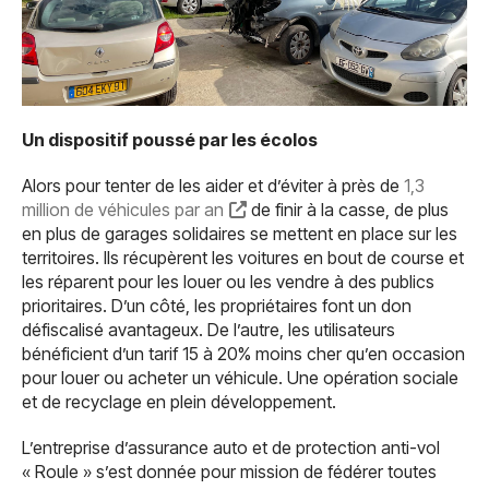
Un dispositif poussé par les écolos
Alors pour tenter de les aider et d’éviter à près de
1,3
million de véhicules par an
de finir à la casse, de plus
en plus de garages solidaires se mettent en place sur les
territoires. Ils récupèrent les voitures en bout de course et
les réparent pour les louer ou les vendre à des publics
prioritaires. D’un côté, les propriétaires font un don
défiscalisé avantageux. De l’autre, les utilisateurs
bénéficient d’un tarif 15 à 20% moins cher qu’en occasion
pour louer ou acheter un véhicule. Une opération sociale
et de recyclage en plein développement.
L’entreprise d’assurance auto et de protection anti-vol
« Roule » s’est donnée pour mission de fédérer toutes