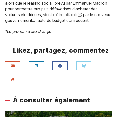
alors que le leasing social, prévu par Emmanuel Macron
pour permettre aux plus défavorisés d’acheter des
voitures électriques,
vient d’être affaibli
par le nouveau
gouvernement… faute de budget conséquent.
*Le prénom a été changé
Likez, partagez, commentez
À consulter également