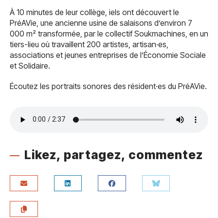
À 10 minutes de leur collège, iels ont découvert le
PréAVie, une ancienne usine de salaisons d’environ 7
000 m² transformée, par le collectif Soukmachines, en un
tiers-lieu où travaillent 200 artistes, artisan·es,
associations et jeunes entreprises de l’Économie Sociale
et Solidaire.
Écoutez les portraits sonores des résident·es du PréAVie.
Likez, partagez, commentez