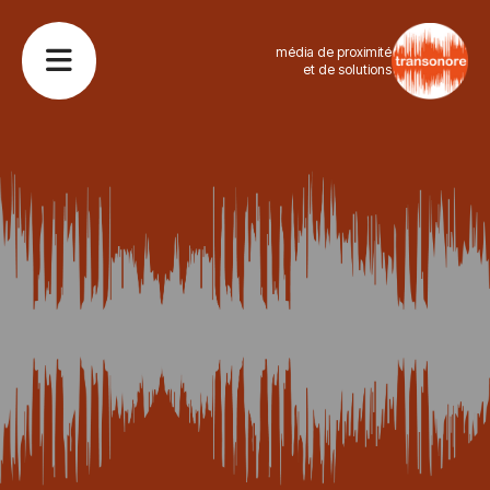
média de proximité
et de solutions