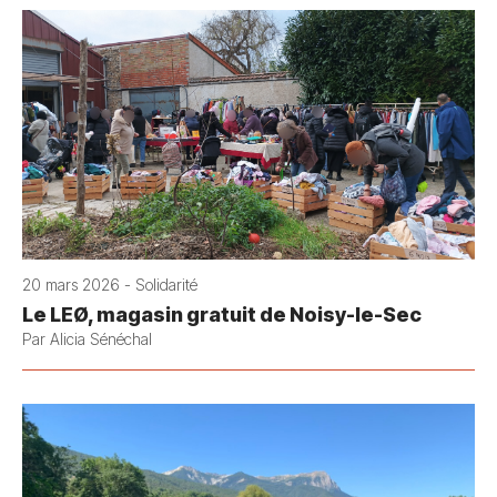
20 mars 2026 - Solidarité
Le LEØ, magasin gratuit de Noisy-le-Sec
Par Alicia Sénéchal