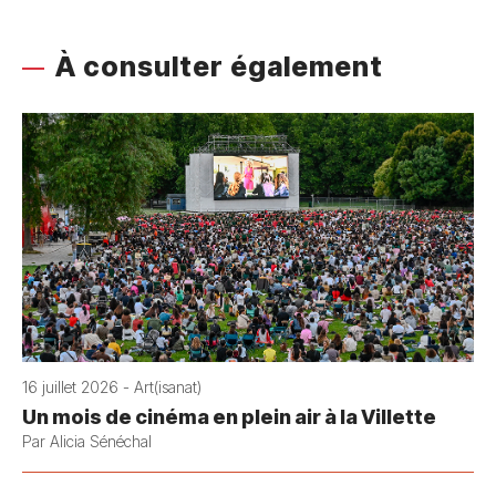
À consulter également
16 juillet 2026 - Art(isanat)
Un mois de cinéma en plein air à la Villette
Par Alicia Sénéchal