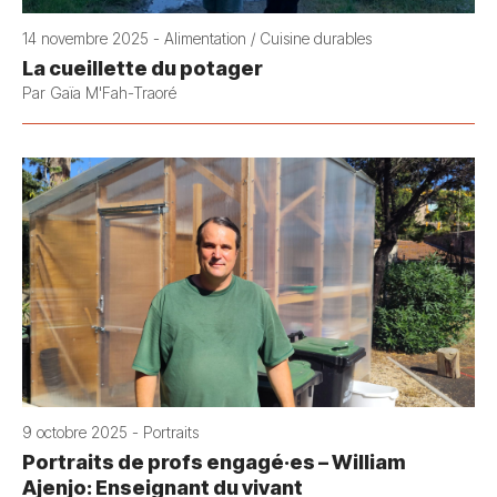
14 novembre 2025 - Alimentation / Cuisine durables
La cueillette du potager
Par Gaïa M'Fah-Traoré
9 octobre 2025 - Portraits
Portraits de profs engagé·es – William
Ajenjo: Enseignant du vivant