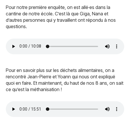
Pour notre première enquête, on est allé·es dans la
cantine de notre école. C’est là que Giga, Nana et
d’autres personnes qui y travaillent ont répondu à nos
questions.
Pour en savoir plus sur les déchets alimentaires, on a
rencontré Jean-Pierre et Yoann qui nous ont expliqué
quoi en faire. Et maintenant, du haut de nos 8 ans, on sait
ce qu’est la méthanisation !