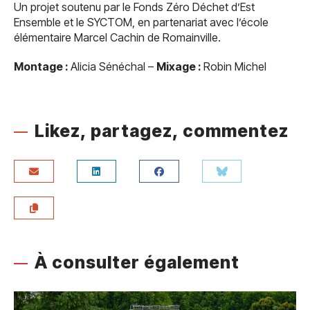
Un projet soutenu par le Fonds Zéro Déchet d’Est
Ensemble et le SYCTOM, en partenariat avec l’école
élémentaire Marcel Cachin de Romainville.
Montage :
Alicia Sénéchal –
Mixage :
Robin Michel
Likez, partagez, commentez
À consulter également