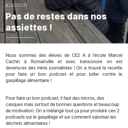
À L'ÉCOUTE
Pas de restes dans nos
assiettes !
Nous sommes des élèves de CE2 A à l’école Marcel
Cachin à Romainville et avec transonore on est
devenu·es des minis journalistes ! On a trouvé la recette
pour faire un bon podcast et pour lutter contre le
gaspillage alimentaire !
Pour faire un bon podcast, il faut des micros, des
casques mais surtout de bonnes questions et beaucoup
de motivation. On a mélangé tout ça pour produire ces 2
podcasts sur le gaspillage et sur comment valoriser les
déchets alimentaires !