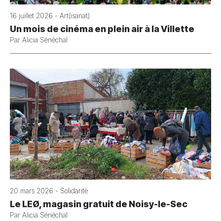
16 juillet 2026 - Art(isanat)
Un mois de cinéma en plein air à la Villette
Par Alicia Sénéchal
20 mars 2026 - Solidarité
Le LEØ, magasin gratuit de Noisy-le-Sec
Par Alicia Sénéchal