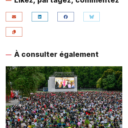
Likez, partagez, commentez
À consulter également