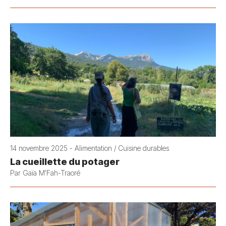
14 novembre 2025 - Alimentation / Cuisine durables
La cueillette du potager
Par Gaïa M'Fah-Traoré