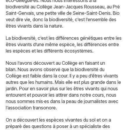
éco-délégué·es. Nous nous intéressons à la
biodiversité au Collège Jean-Jacques Rousseau, au Pré
Saint-Gervais, une petite ville de Seine-Saint-Denis. Bio
veut dire vie, donc la biodiversité, c’est l’ensemble des
êtres vivants dans la nature.
La biodiversité, c’est les différences génétiques entre les
êtres vivants d’une même espèce, les différences entre
les espèces et les différents écosystèmes.
Nous l’avons découvert au Collège en faisant un
bilan. Nous avons observé que la biodiversité du
Collège est faible dans la cour. Il y a peu d’êtres vivants
autres que les humains. Mais elle est plus grande dans le
jardin. Pour en savoir plus sur les êtres vivants qui nous
entourent et pouvoir les attirer dans notre cours, nous
nous sommes mis·es dans la peau de journalistes avec
l’association transonore.
On a découvert les espèces vivantes du sol et on a
préparé des questions à poser à un spécialiste des