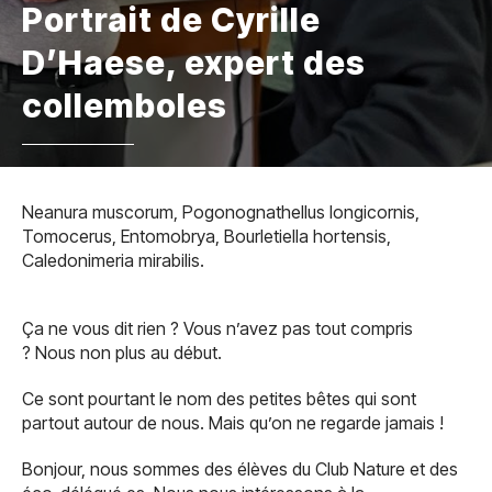
Portrait de Cyrille
D’Haese, expert des
collemboles
Neanura muscorum, Pogonognathellus longicornis,
Tomocerus, Entomobrya, Bourletiella hortensis,
Caledonimeria mirabilis.
Ça ne vous dit rien ? Vous n’avez pas tout compris
? Nous non plus au début.
Ce sont pourtant le nom des petites bêtes qui sont
partout autour de nous. Mais qu’on ne regarde jamais !
Bonjour, nous sommes des élèves du Club Nature et des