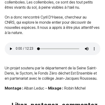
collemboles. Les collemboles, ce sont des tout petits
êtres vivants du sol, à peine visibles à l’œil nu.
On a donc rencontré Cyril D’Haese, chercheur au
CNRS, qui explore le monde entier pour découvrir de
nouvelles espèces. Il nous a appris à être plus attentif·ves
à la nature.
Un projet soutenu par le département de la Seine Saint-
Denis, le Syctom, le Fonds Zéro déchet Est Ensemble et
en partenariat avec le collège Jean-Jacques Rousseau.
Montage :
Alban Leduc –
Mixage :
Robin Michel