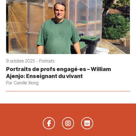
9 octobre 2025 - Portraits
Portraits de profs engagé·es – William
Ajenjo: Enseignant du vivant
Par Camille Xiong