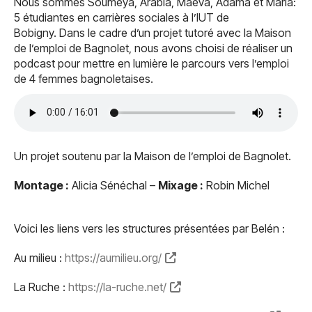
Nous sommes Soumeya, Arabia, Maéva, Adama et Maria:
5 étudiantes en carrières sociales à l’IUT de
Bobigny. Dans le cadre d’un projet tutoré avec la Maison
de l’emploi de Bagnolet, nous avons choisi de réaliser un
podcast pour mettre en lumière le parcours vers l’emploi
de 4 femmes bagnoletaises.
Un projet soutenu par la Maison de l’emploi de Bagnolet.
Montage :
Alicia Sénéchal –
Mixage :
Robin Michel
Voici les liens vers les structures présentées par Belén :
Au milieu :
https://aumilieu.org/
La Ruche :
https://la-ruche.net/