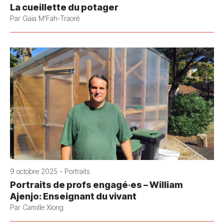
La cueillette du potager
Par Gaïa M'Fah-Traoré
9 octobre 2025 - Portraits
Portraits de profs engagé·es – William
Ajenjo: Enseignant du vivant
Par Camille Xiong