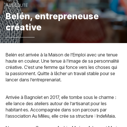
À L'ÉCOUTE
Belén, entrepreneuse
créative
Belén est arrivée à la Maison de l’Emploi avec une tenue
haute en couleur. Une tenue à l’image de sa personnalité
créative. C’est une femme qui fonce vers les choses qui
la passionnent. Quitte à lâcher un travail stable pour se
lancer dans l’entreprenariat.
Arrivée à Bagnolet en 2017, elle tombe sous le charme :
elle lance des ateliers autour de l’artisanat pour les
habitant·es. Accompagnée dans son parcours par
l’association Au Milieu, elle crée sa structure : IndeMaia.