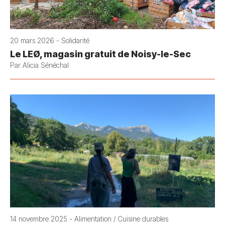
20 mars 2026 - Solidarité
Le LEØ, magasin gratuit de Noisy-le-Sec
Par Alicia Sénéchal
14 novembre 2025 - Alimentation / Cuisine durables