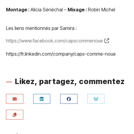
Montage :
Alicia Sénéchal –
Mixage :
Robin Michel
Les liens mentionnés par Samira :
https://www.facebook.com/capscommenoue
https://fr.linkedin.com/company/caps-comme-noue
Likez, partagez, commentez