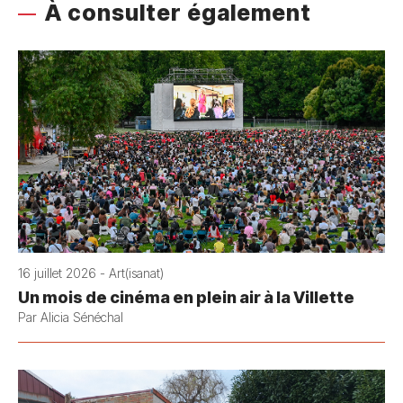
À consulter également
16 juillet 2026 - Art(isanat)
Un mois de cinéma en plein air à la Villette
Par Alicia Sénéchal