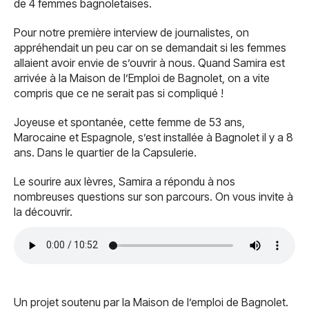
de 4 femmes bagnoletaises.
Pour notre première interview de journalistes, on
appréhendait un peu car on se demandait si les femmes
allaient avoir envie de s’ouvrir à nous. Quand Samira est
arrivée à la Maison de l’Emploi de Bagnolet, on a vite
compris que ce ne serait pas si compliqué !
Joyeuse et spontanée, cette femme de 53 ans,
Marocaine et Espagnole, s’est installée à Bagnolet il y a 8
ans. Dans le quartier de la Capsulerie.
Le sourire aux lèvres, Samira a répondu à nos
nombreuses questions sur son parcours. On vous invite à
la découvrir.
Un projet soutenu par la Maison de l’emploi de Bagnolet.