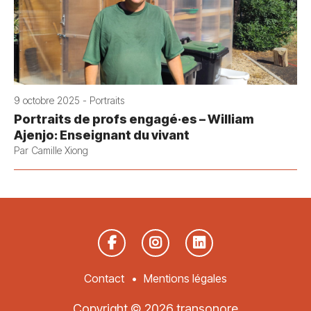
9 octobre 2025 - Portraits
Portraits de profs engagé·es – William
Ajenjo: Enseignant du vivant
Par Camille Xiong
Contact
Mentions légales
Copyright © 2026 transonore