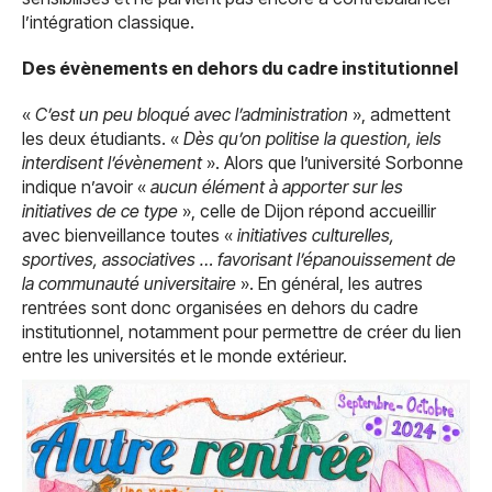
l’intégration classique.
Des évènements en dehors du cadre institutionnel
«
C’est un peu bloqué avec l’administration
», admettent
les deux étudiants. «
Dès qu’on politise la question, iels
interdisent l’évènement
». Alors que l’université Sorbonne
indique n’avoir «
aucun élément à apporter sur les
initiatives de ce type
», celle de Dijon répond accueillir
avec bienveillance toutes «
initiatives culturelles,
sportives, associatives … favorisant l’épanouissement de
la communauté universitaire
». En général, les autres
rentrées sont donc organisées en dehors du cadre
institutionnel, notamment pour permettre de créer du lien
entre les universités et le monde extérieur.