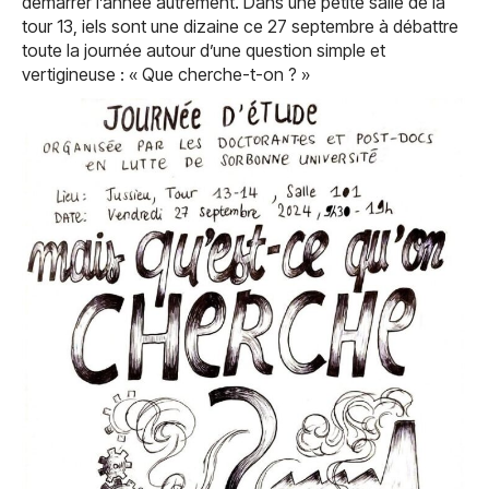
démarrer l’année autrement. Dans une petite salle de la
tour 13, iels sont une dizaine ce 27 septembre à débattre
toute la journée autour d’une question simple et
vertigineuse : « Que cherche-t-on ? »