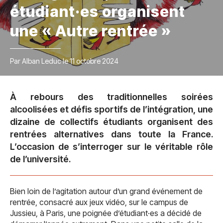
étudiant·es organisent
une « Autre rentrée »
Par Alban Leduc le 11 octobre 2024
À rebours des traditionnelles soirées
alcoolisées et défis sportifs de l’intégration, une
dizaine de collectifs étudiants organisent des
rentrées alternatives dans toute la France.
L’occasion de s’interroger sur le véritable rôle
de l’université.
Bien loin de l’agitation autour d’un grand événement de
rentrée, consacré aux jeux vidéo, sur le campus de
Jussieu, à Paris, une poignée d’étudiant·es a décidé de