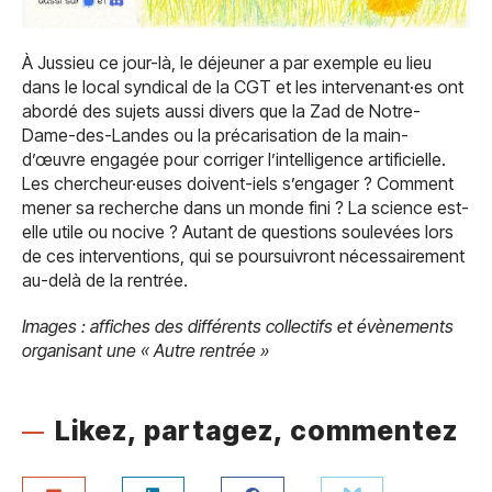
À Jussieu ce jour-là, le déjeuner a par exemple eu lieu
dans le local syndical de la CGT et les intervenant·es ont
abordé des sujets aussi divers que la Zad de Notre-
Dame-des-Landes ou la précarisation de la main-
d’œuvre engagée pour corriger l’intelligence artificielle.
Les chercheur·euses doivent-iels s’engager ? Comment
mener sa recherche dans un monde fini ? La science est-
elle utile ou nocive ? Autant de questions soulevées lors
de ces interventions, qui se poursuivront nécessairement
au-delà de la rentrée.
Images : affiches des différents collectifs et évènements
organisant une « Autre rentrée »
Likez, partagez, commentez