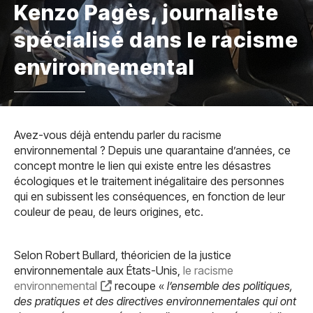
Kenzo Pagès, journaliste
spécialisé dans le racisme
environnemental
Avez-vous déjà entendu parler du racisme
environnemental ? Depuis une quarantaine d’années, ce
concept montre le lien qui existe entre les désastres
écologiques et le traitement inégalitaire des personnes
qui en subissent les conséquences, en fonction de leur
couleur de peau, de leurs origines, etc.
Selon Robert Bullard, théoricien de la justice
environnementale aux États-Unis,
le racisme
environnemental
recoupe «
l’ensemble des politiques,
des pratiques et des directives environnementales qui ont