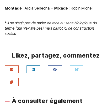
Montage :
Alicia Sénéchal –
Mixage :
Robin Michel
*
Il ne s’agit pas de parler de race au sens biologique du
terme (qui n’existe pas) mais plutôt ici de construction
sociale
Likez, partagez, commentez
À consulter également