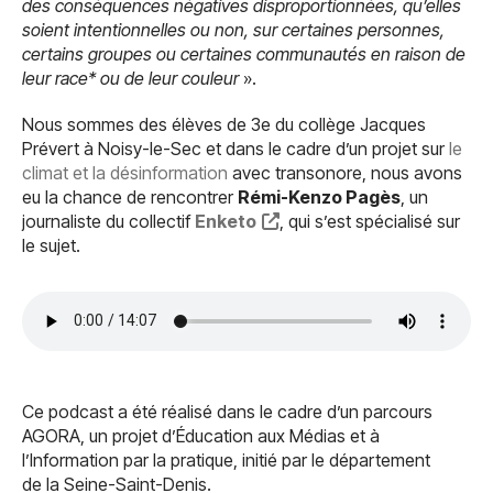
des conséquences négatives disproportionnées, qu’elles
soient intentionnelles ou non, sur certaines personnes,
certains groupes ou certaines communautés en raison de
leur race* ou de leur couleur
».
Nous sommes des élèves de 3e du collège Jacques
Prévert à Noisy-le-Sec et dans le cadre d’un projet sur
le
climat et la désinformation
avec transonore, nous avons
eu la chance de rencontrer
Rémi-Kenzo Pagès
, un
journaliste du collectif
Enketo
, qui s’est spécialisé sur
le sujet.
Ce podcast a été réalisé dans le cadre d’un parcours
AGORA, un projet d’Éducation aux Médias et à
l’Information par la pratique, initié par le département
de la Seine-Saint-Denis.