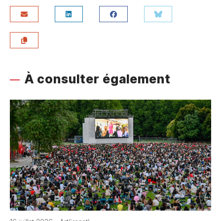
À consulter également