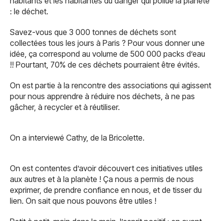
habitants et les habitantes du danger qui pollue la planète
: le déchet.
Savez-vous que 3 000 tonnes de déchets sont
collectées tous les jours à Paris ? Pour vous donner une
idée, ça correspond au volume de 500 000 packs d’eau
!! Pourtant, 70% de ces déchets pourraient être évités.
On est partie à la rencontre des associations qui agissent
pour nous apprendre à réduire nos déchets, à ne pas
gâcher, à recycler et à réutiliser.
On a interviewé Cathy, de la Bricolette.
On est contentes d’avoir découvert ces initiatives utiles
aux autres et à la planète ! Ça nous a permis de nous
exprimer, de prendre confiance en nous, et de tisser du
lien. On sait que nous pouvons être utiles !