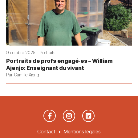
9 octobre 2025 - Portraits
Portraits de profs engagé·es – William
Ajenjo: Enseignant du vivant
Par Camille Xiong
Contact
Mentions légales