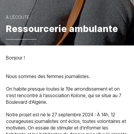
À L'ÉCOUTE
Ressourcerie ambulante
Bonjour !
Nous sommes des femmes journalistes.
On habite presque toutes le 19e arrondissement et on
s’est rencontré à l’association Kolone, qui se situe au 7
Boulevard d’Algérie.
Notre projet est né le 27 septembre 2024 : À 14h, 12
courageuses journalistes ont éclos, toutes volontaires et
motivées. On essaie de stimuler et d’informer les