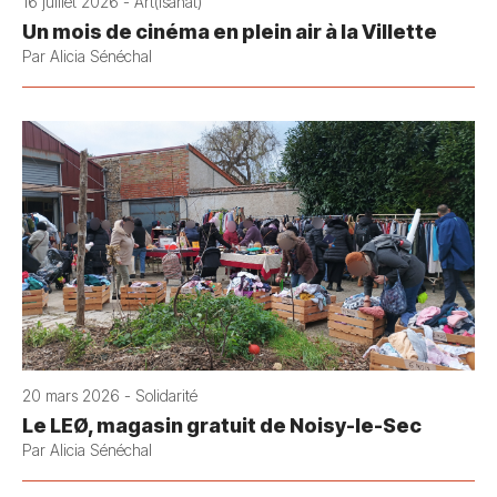
16 juillet 2026 - Art(isanat)
Un mois de cinéma en plein air à la Villette
Par Alicia Sénéchal
20 mars 2026 - Solidarité
Le LEØ, magasin gratuit de Noisy-le-Sec
Par Alicia Sénéchal