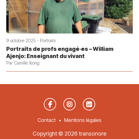
9 octobre 2025 - Portraits
Portraits de profs engagé·es – William
Ajenjo: Enseignant du vivant
Par Camille Xiong
Contact
Mentions légales
Copyright © 2026 transonore