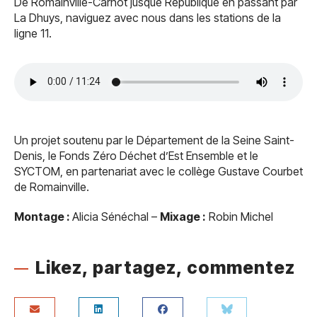
De Romainville-Carnot jusque République en passant par
La Dhuys, naviguez avec nous dans les stations de la
ligne 11.
Un projet soutenu par le Département de la Seine Saint-
Denis, le Fonds Zéro Déchet d’Est Ensemble et le
SYCTOM, en partenariat avec le collège Gustave Courbet
de Romainville.
Montage :
Alicia Sénéchal –
Mixage :
Robin Michel
Likez, partagez, commentez