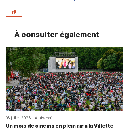
À consulter également
16 juillet 2026 - Art(isanat)
Un mois de cinéma en plein air à la Villette