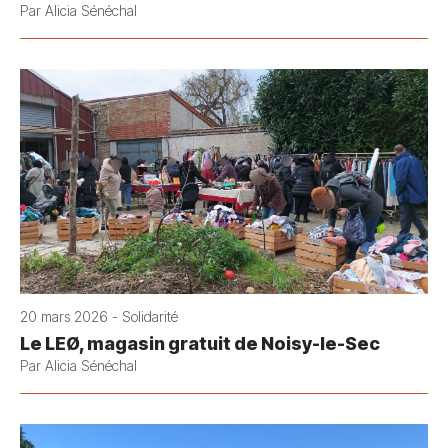
Par Alicia Sénéchal
20 mars 2026 - Solidarité
Le LEØ, magasin gratuit de Noisy-le-Sec
Par Alicia Sénéchal