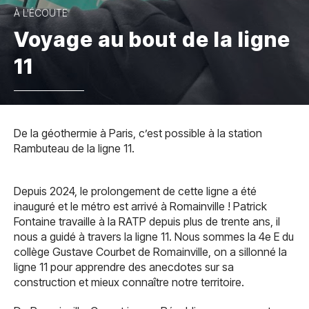
À L'ÉCOUTE
Voyage au bout de la ligne
11
De la géothermie à Paris, c’est possible à la station
Rambuteau de la ligne 11.
Depuis 2024, le prolongement de cette ligne a été
inauguré et le métro est arrivé à Romainville ! Patrick
Fontaine travaille à la RATP depuis plus de trente ans, il
nous a guidé à travers la ligne 11. Nous sommes la 4e E du
collège Gustave Courbet de Romainville, on a sillonné la
ligne 11 pour apprendre des anecdotes sur sa
construction et mieux connaître notre territoire.