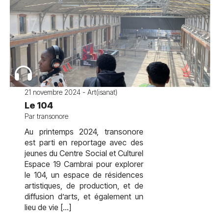
21 novembre 2024 - Art(isanat)
Le 104
Par transonore
Au printemps 2024, transonore
est parti en reportage avec des
jeunes du Centre Social et Culturel
Espace 19 Cambrai pour explorer
le 104, un espace de résidences
artistiques, de production, et de
diffusion d’arts, et également un
lieu de vie […]