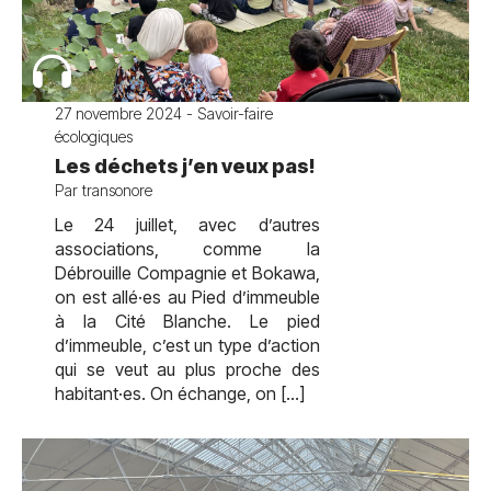
27 novembre 2024 - Savoir-faire
écologiques
Les déchets j’en veux pas!
Par transonore
Le 24 juillet, avec d’autres
associations, comme la
Débrouille Compagnie et Bokawa,
on est allé·es au Pied d’immeuble
à la Cité Blanche. Le pied
d’immeuble, c’est un type d’action
qui se veut au plus proche des
habitant·es. On échange, on […]