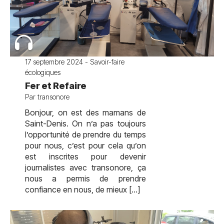
17 septembre 2024 - Savoir-faire
écologiques
Fer et Refaire
Par transonore
Bonjour, on est des mamans de
Saint-Denis. On n’a pas toujours
l’opportunité de prendre du temps
pour nous, c’est pour cela qu’on
est inscrites pour devenir
journalistes avec transonore, ça
nous a permis de prendre
confiance en nous, de mieux […]