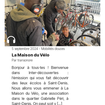
5 septembre 2024 - Mobilités douces
La Maison du Vélo
Par transonore
Bonjour à tous·tes ! Bienvenue
dans Inter-découvertes :
l’émission qui vous fait découvrir
des lieux écolos à Saint-Denis.
Nous allons vous emmener à La
Maison du Vélo, une association
dans le quartier Gabrielle Péri, à
Saint-Denis. On peut soit y […]