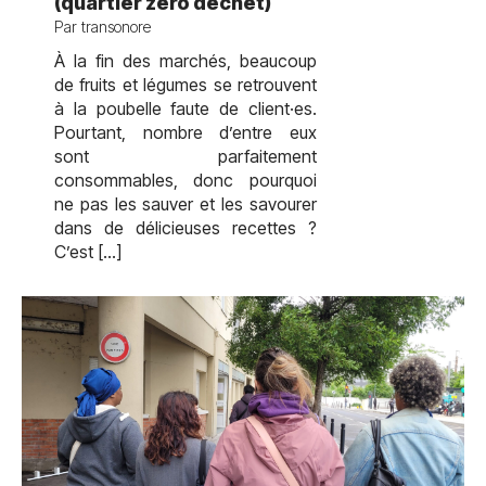
(quartier zéro déchet)
Par transonore
À la fin des marchés, beaucoup
de fruits et légumes se retrouvent
à la poubelle faute de client·es.
Pourtant, nombre d’entre eux
sont parfaitement
consommables, donc pourquoi
ne pas les sauver et les savourer
dans de délicieuses recettes ?
C’est […]