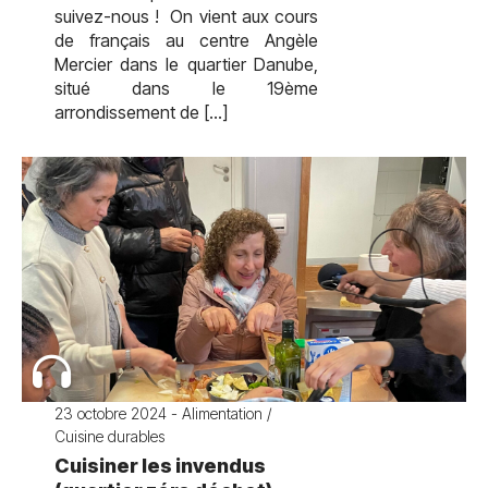
suivez-nous ! On vient aux cours
de français au centre Angèle
Mercier dans le quartier Danube,
situé dans le 19ème
arrondissement de […]
23 octobre 2024 - Alimentation /
Cuisine durables
Cuisiner les invendus