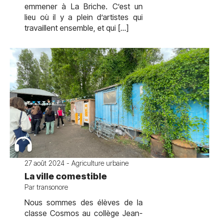
emmener à La Briche. C’est un
lieu où il y a plein d’artistes qui
travaillent ensemble, et qui […]
27 août 2024 - Agriculture urbaine
La ville comestible
Par transonore
Nous sommes des élèves de la
classe Cosmos au collège Jean-