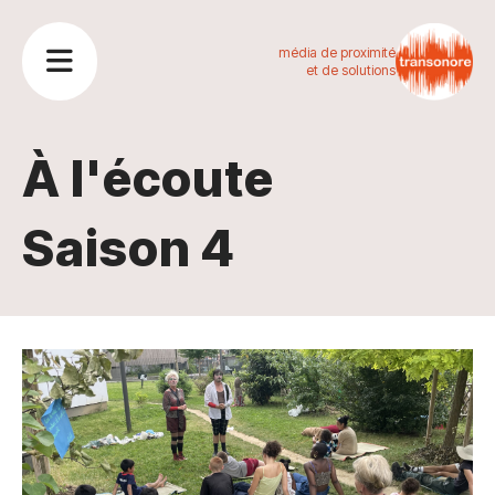
média de proximité
et de solutions
À l'écoute
Saison 4