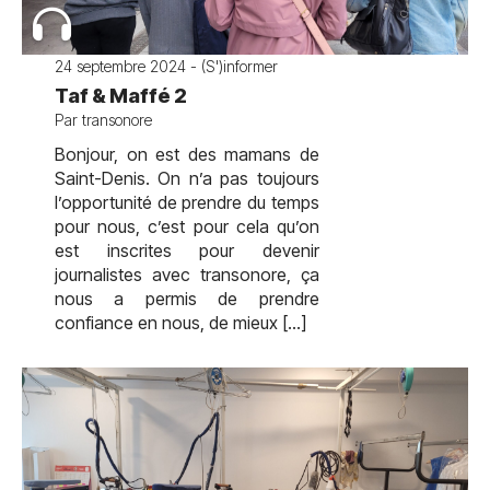
24 septembre 2024 - (S')informer
Taf & Maffé 2
Par transonore
Bonjour, on est des mamans de
Saint-Denis. On n’a pas toujours
l’opportunité de prendre du temps
pour nous, c’est pour cela qu’on
est inscrites pour devenir
journalistes avec transonore, ça
nous a permis de prendre
confiance en nous, de mieux […]