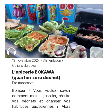
13 novembre 2024 - Alimentation /
Cuisine durables
L’épicerie BOKAWA
(quartier zéro déchet)
Par transonore
Bonjour ! Vous voulez savoir
comment moins gaspiller, réduire
vos déchets et changer vos
habitudes quotidiennes ? Alors