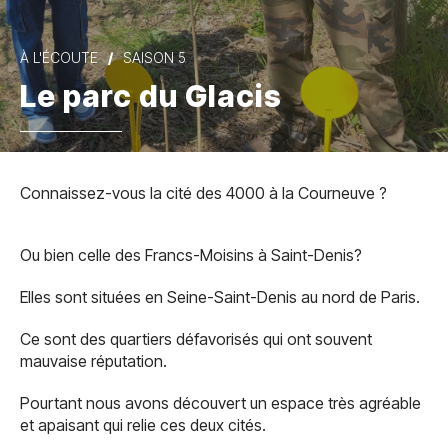
À L'ÉCOUTE
SAISON 5
Le parc du Glacis
Connaissez-vous la cité des 4000 à la Courneuve ?
Ou bien celle des Francs-Moisins à Saint-Denis?
Elles sont situées en Seine-Saint-Denis au nord de Paris.
Ce sont des quartiers défavorisés qui ont souvent
mauvaise réputation.
Pourtant nous avons découvert un espace très agréable
et apaisant qui relie ces deux cités.