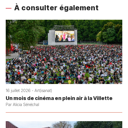
À consulter également
16 juillet 2026 - Art(isanat)
Un mois de cinéma en plein air à la Villette
Par Alicia Sénéchal