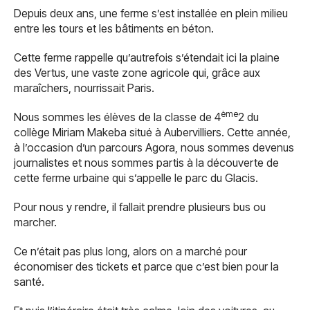
Depuis deux ans, une ferme s’est installée en plein milieu
entre les tours et les bâtiments en béton.
Cette ferme rappelle qu’autrefois s’étendait ici la plaine
des Vertus, une vaste zone agricole qui, grâce aux
maraîchers, nourrissait Paris.
ème
Nous sommes les élèves de la classe de 4
2 du
collège Miriam Makeba situé à Aubervilliers. Cette année,
à l’occasion d’un parcours Agora, nous sommes devenus
journalistes et nous sommes partis à la découverte de
cette ferme urbaine qui s’appelle le parc du Glacis.
Pour nous y rendre, il fallait prendre plusieurs bus ou
marcher.
Ce n’était pas plus long, alors on a marché pour
économiser des tickets et parce que c’est bien pour la
santé.