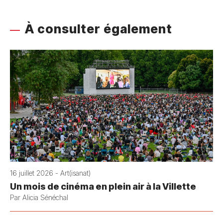
À consulter également
16 juillet 2026 - Art(isanat)
Un mois de cinéma en plein air à la Villette
Par Alicia Sénéchal