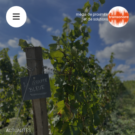
média de proximité
et de solutions
ACTUALITÉS