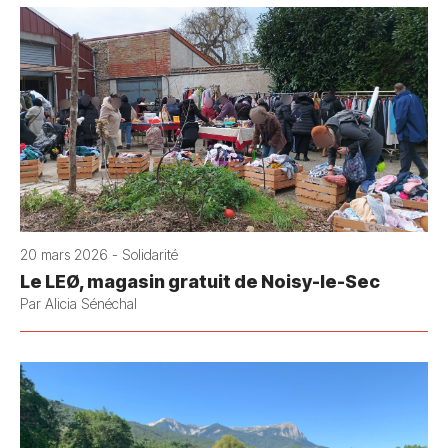
20 mars 2026 - Solidarité
Le LEØ, magasin gratuit de Noisy-le-Sec
Par Alicia Sénéchal